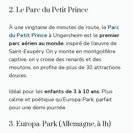
2. Le Parc du Petit Prince
À une vingtaine de minutes de route, le
Parc
du Petit Prince
à Ungersheim est le
premier
parc aérien au monde
, inspiré de l’œuvre de
Saint-Exupéry. On y monte en montgolfière
captive, on y croise des renards et des
moutons, on profite de plus de 30 attractions
douces.
Idéal pour les
enfants de 3 à 10 ans
. Plus
calme et poétique qu’Europa-Park, parfait
pour une demi-journée.
3. Europa-Park (Allemagne, à 1h)