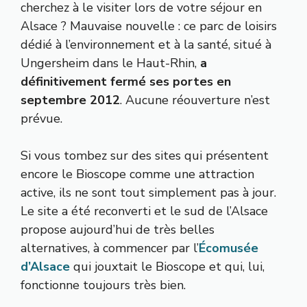
cherchez à le visiter lors de votre séjour en
Alsace ? Mauvaise nouvelle : ce parc de loisirs
dédié à l’environnement et à la santé, situé à
Ungersheim dans le Haut-Rhin,
a
définitivement fermé ses portes en
septembre 2012
. Aucune réouverture n’est
prévue.
Si vous tombez sur des sites qui présentent
encore le Bioscope comme une attraction
active, ils ne sont tout simplement pas à jour.
Le site a été reconverti et le sud de l’Alsace
propose aujourd’hui de très belles
alternatives, à commencer par l’
Écomusée
d’Alsace
qui jouxtait le Bioscope et qui, lui,
fonctionne toujours très bien.