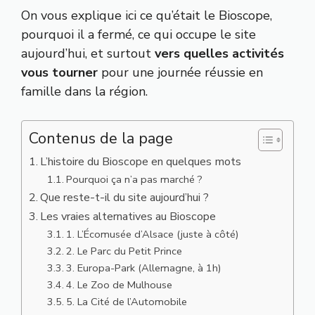
On vous explique ici ce qu’était le Bioscope,
pourquoi il a fermé, ce qui occupe le site
aujourd’hui, et surtout
vers quelles activités
vous tourner
pour une journée réussie en
famille dans la région.
Contenus de la page
L’histoire du Bioscope en quelques mots
Pourquoi ça n’a pas marché ?
Que reste-t-il du site aujourd’hui ?
Les vraies alternatives au Bioscope
1. L’Écomusée d’Alsace (juste à côté)
2. Le Parc du Petit Prince
3. Europa-Park (Allemagne, à 1h)
4. Le Zoo de Mulhouse
5. La Cité de l’Automobile