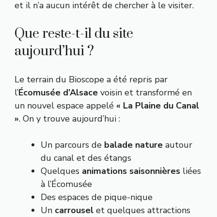
et il n’a aucun intérêt de chercher à le visiter.
Que reste-t-il du site
aujourd’hui ?
Le terrain du Bioscope a été repris par
l’
Écomusée d’Alsace
voisin et transformé en
un nouvel espace appelé
« La Plaine du Canal
»
. On y trouve aujourd’hui :
Un parcours de
balade nature
autour
du canal et des étangs
Quelques
animations saisonnières
liées
à l’Écomusée
Des espaces de pique-nique
Un
carrousel
et quelques attractions