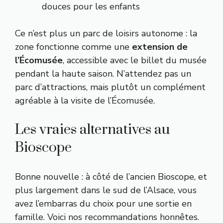
douces pour les enfants
Ce n’est plus un parc de loisirs autonome : la
zone fonctionne comme une
extension de
l’Écomusée
, accessible avec le billet du musée
pendant la haute saison. N’attendez pas un
parc d’attractions, mais plutôt un complément
agréable à la visite de l’Écomusée.
Les vraies alternatives au
Bioscope
Bonne nouvelle : à côté de l’ancien Bioscope, et
plus largement dans le sud de l’Alsace, vous
avez l’embarras du choix pour une sortie en
famille. Voici nos recommandations honnêtes.