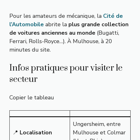
Pour les amateurs de mécanique, la
Cité de
l’Automobile
abrite la
plus grande collection
de voitures anciennes au monde
(Bugatti,
Ferrari, Rolls-Royce…). À Mulhouse, à 20
minutes du site.
Infos pratiques pour visiter le
secteur
Copier le tableau
Ungersheim, entre
📍
Localisation
Mulhouse et Colmar