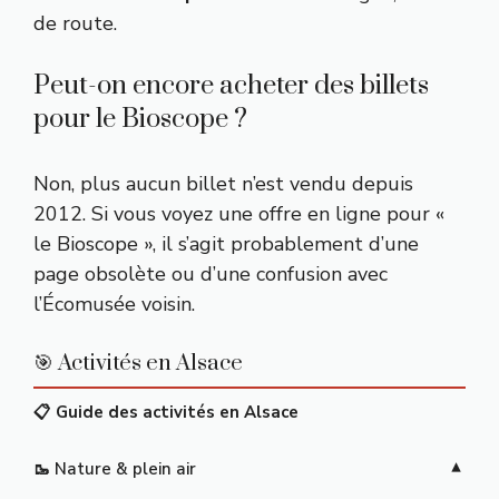
de route.
Peut-on encore acheter des billets
pour le Bioscope ?
Non, plus aucun billet n’est vendu depuis
2012. Si vous voyez une offre en ligne pour «
le Bioscope », il s’agit probablement d’une
page obsolète ou d’une confusion avec
l’Écomusée voisin.
🎯 Activités en Alsace
📋 Guide des activités en Alsace
🥾 Nature & plein air