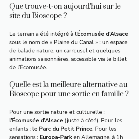
Que trouve-t-on aujourd’hui sur le
site du Bioscope ?
Le terrain a été intégré à l’
Écomusée d’Alsace
sous le nom de « Plaine du Canal » : un espace
de balade nature, un carrousel et quelques
animations saisonnières, accessible via le billet
de l’Écomusée.
Quelle est la meilleure alternative au
Bioscope pour une sortie en famille ?
Pour une sortie nature et culturelle :
l’Écomusée d’Alsace
(juste à côté). Pour les
enfants :
le Parc du Petit Prince
. Pour les
sensations :
Europa-Park
en Allemagne, à 1h