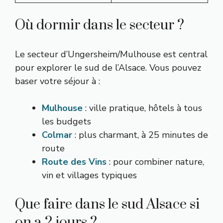
Où dormir dans le secteur ?
Le secteur d’Ungersheim/Mulhouse est central
pour explorer le sud de l’Alsace. Vous pouvez
baser votre séjour à :
Mulhouse
: ville pratique, hôtels à tous
les budgets
Colmar
: plus charmant, à 25 minutes de
route
Route des Vins
: pour combiner nature,
vin et villages typiques
Que faire dans le sud Alsace si
on a 2 jours ?