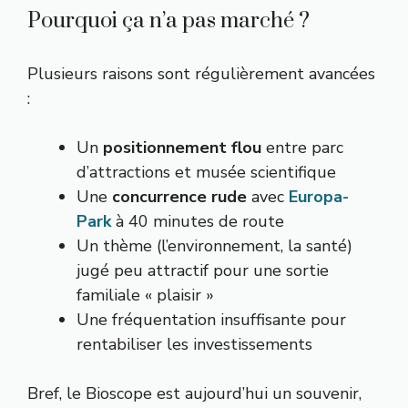
Pourquoi ça n’a pas marché ?
Plusieurs raisons sont régulièrement avancées
:
Un
positionnement flou
entre parc
d’attractions et musée scientifique
Une
concurrence rude
avec
Europa-
Park
à 40 minutes de route
Un thème (l’environnement, la santé)
jugé peu attractif pour une sortie
familiale « plaisir »
Une fréquentation insuffisante pour
rentabiliser les investissements
Bref, le Bioscope est aujourd’hui un souvenir,