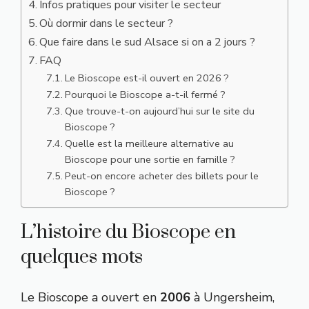
Infos pratiques pour visiter le secteur
Où dormir dans le secteur ?
Que faire dans le sud Alsace si on a 2 jours ?
FAQ
Le Bioscope est-il ouvert en 2026 ?
Pourquoi le Bioscope a-t-il fermé ?
Que trouve-t-on aujourd’hui sur le site du
Bioscope ?
Quelle est la meilleure alternative au
Bioscope pour une sortie en famille ?
Peut-on encore acheter des billets pour le
Bioscope ?
L’histoire du Bioscope en
quelques mots
Le Bioscope a ouvert en
2006
à Ungersheim,