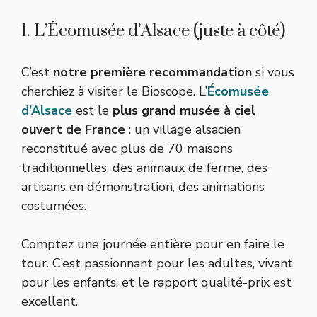
1. L’Écomusée d’Alsace (juste à côté)
C’est
notre première recommandation
si vous
cherchiez à visiter le Bioscope. L’
Écomusée
d’Alsace
est le
plus grand musée à ciel
ouvert de France
: un village alsacien
reconstitué avec plus de 70 maisons
traditionnelles, des animaux de ferme, des
artisans en démonstration, des animations
costumées.
Comptez une journée entière pour en faire le
tour. C’est passionnant pour les adultes, vivant
pour les enfants, et le rapport qualité-prix est
excellent.