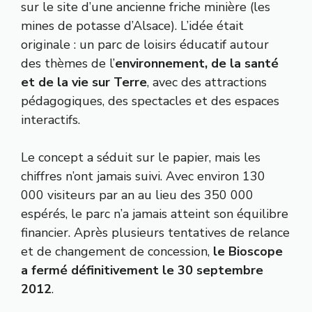
sur le site d’une ancienne friche minière (les
mines de potasse d’Alsace). L’idée était
originale : un parc de loisirs éducatif autour
des thèmes de l’
environnement, de la santé
et de la vie sur Terre
, avec des attractions
pédagogiques, des spectacles et des espaces
interactifs.
Le concept a séduit sur le papier, mais les
chiffres n’ont jamais suivi. Avec environ 130
000 visiteurs par an au lieu des 350 000
espérés, le parc n’a jamais atteint son équilibre
financier. Après plusieurs tentatives de relance
et de changement de concession,
le Bioscope
a fermé définitivement le 30 septembre
2012
.