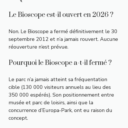
Le Bioscope est-il ouvert en 2026 ?
Non. Le Bioscope a fermé définitivement le 30
septembre 2012 et n’a jamais rouvert. Aucune
réouverture n’est prévue.
Pourquoi le Bioscope a-t-il fermé ?
Le parc n’a jamais atteint sa fréquentation
cible (130 000 visiteurs annuels au lieu des
350 000 espérés). Son positionnement entre
musée et parc de loisirs, ainsi que la
concurrence d’Europa-Park, ont eu raison du
concept.