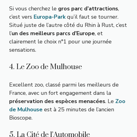
Si vous cherchez le
gros parc d’attractions
,
c’est vers
Europa-Park
qu’il faut se tourner.
Situé juste de l’autre côté du Rhin à Rust, c’est
l’
un des meilleurs parcs d’Europe
, et
clairement le choix n°1 pour une journée
sensations.
4. Le Zoo de Mulhouse
Excellent zoo, classé parmi les meilleurs de
France, avec un fort engagement dans la
préservation des espèces menacées
. Le
Zoo
de Mulhouse
est à 25 minutes de l’ancien
Bioscope.
5. La Cité de l’Automobile