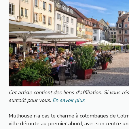
Cet article contient des liens d’affiliation. Si vous
surcoût pour vous.
En savoir plus
Mulhouse n’a pas le charme à colombages de Colmar
ville déroute au premier abord, avec son centre un 