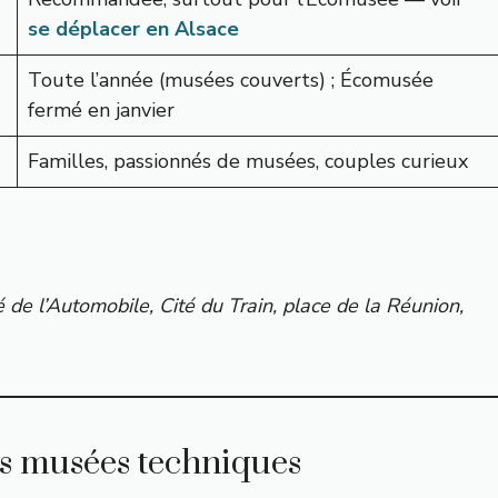
se déplacer en Alsace
Toute l’année (musées couverts) ; Écomusée
fermé en janvier
Familles, passionnés de musées, couples curieux
té de l’Automobile, Cité du Train, place de la Réunion,
es musées techniques