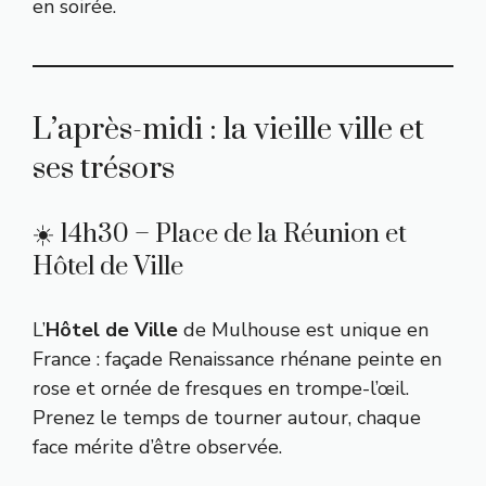
en soirée.
L’après-midi : la vieille ville et
ses trésors
☀️ 14h30 – Place de la Réunion et
Hôtel de Ville
L’
Hôtel de Ville
de Mulhouse est unique en
France : façade Renaissance rhénane peinte en
rose et ornée de fresques en trompe-l’œil.
Prenez le temps de tourner autour, chaque
face mérite d’être observée.