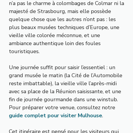
n’a pas le charme à colombages de Colmar ni la
majesté de Strasbourg, mais elle possède
quelque chose que les autres n’ont pas : les
plus beaux musées techniques d’Europe, une
vieille ville colorée méconnue, et une
ambiance authentique loin des foules
touristiques.
Une journée suffit pour saisir l’essentiel : un
grand musée le matin (la Cité de l’Automobile
reste imbattable), la vieille ville l’après-midi
avec sa place de la Réunion saisissante, et une
fin de journée gourmande dans une winstub.
Pour préparer votre venue, consultez notre
guide complet pour visiter Mulhouse
.
Cet itinéraire est pensé pour les visiteurs qui