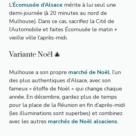
L’
Écomusée d’Alsace
mérite à lui seul une
demi-journée (à 20 minutes au nord de
Mulhouse). Dans ce cas, sacrifiez la Cité de
l’Automobile et faites Écomusée le matin +
vieille ville l’après-midi.
Variante Noël 🎄
Mulhouse a son propre
marché de Noël
, l’un
des plus authentiques d’Alsace, avec son
fameux « étoffe de Noël » qui change chaque
année. En décembre, gardez plus de temps
pour la place de la Réunion en fin d’après-midi
(les illuminations sont superbes) et combinez
avec les autres
marchés de Noël alsaciens
.