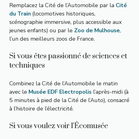
Remplacez la Cité de l’Automobile par la
Cité
du Train
(locomotives historiques,
scénographie immersive, plus accessible aux
jeunes enfants) ou par le
Zoo de Mulhouse
,
l’un des meilleurs zoos de France.
Si vous êtes passionné de sciences et
techniques
Combinez la Cité de l’Automobile le matin
avec le
Musée EDF Electropolis
l’après-midi (à
5 minutes à pied de la Cité de l’Auto), consacré
à l’histoire de l’électricité.
Si vous voulez voir l’Écomusée