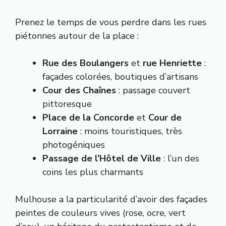
Prenez le temps de vous perdre dans les rues
piétonnes autour de la place :
Rue des Boulangers
et
rue Henriette
:
façades colorées, boutiques d’artisans
Cour des Chaînes
: passage couvert
pittoresque
Place de la Concorde
et
Cour de
Lorraine
: moins touristiques, très
photogéniques
Passage de l’Hôtel de Ville
: l’un des
coins les plus charmants
Mulhouse a la particularité d’avoir des façades
peintes de couleurs vives (rose, ocre, vert