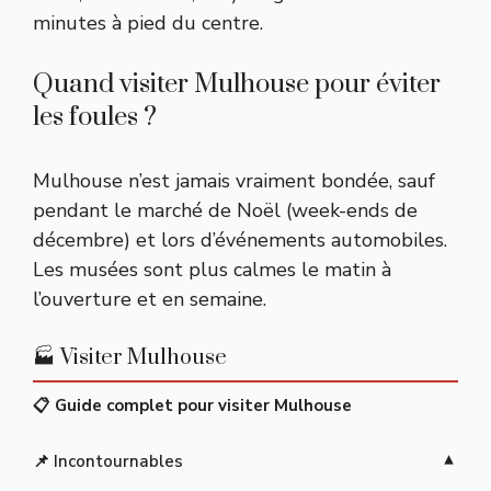
minutes à pied du centre.
Quand visiter Mulhouse pour éviter
les foules ?
Mulhouse n’est jamais vraiment bondée, sauf
pendant le marché de Noël (week-ends de
décembre) et lors d’événements automobiles.
Les musées sont plus calmes le matin à
l’ouverture et en semaine.
🏭 Visiter Mulhouse
📋 Guide complet pour visiter Mulhouse
📌 Incontournables