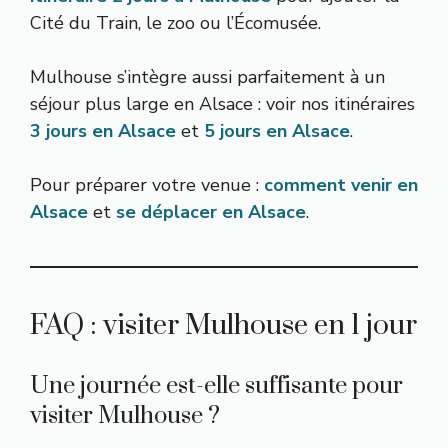
Cité du Train, le zoo ou l’Écomusée.
Mulhouse s’intègre aussi parfaitement à un
séjour plus large en Alsace : voir nos itinéraires
3 jours en Alsace
et
5 jours en Alsace
.
Pour préparer votre venue :
comment venir en
Alsace
et
se déplacer en Alsace
.
FAQ : visiter Mulhouse en 1 jour
Une journée est-elle suffisante pour
visiter Mulhouse ?