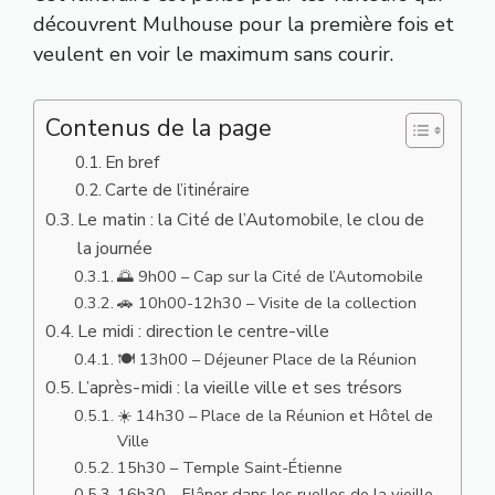
découvrent Mulhouse pour la première fois et
veulent en voir le maximum sans courir.
Contenus de la page
En bref
Carte de l’itinéraire
Le matin : la Cité de l’Automobile, le clou de
la journée
🌅 9h00 – Cap sur la Cité de l’Automobile
🚗 10h00-12h30 – Visite de la collection
Le midi : direction le centre-ville
🍽️ 13h00 – Déjeuner Place de la Réunion
L’après-midi : la vieille ville et ses trésors
☀️ 14h30 – Place de la Réunion et Hôtel de
Ville
15h30 – Temple Saint-Étienne
16h30 – Flâner dans les ruelles de la vieille