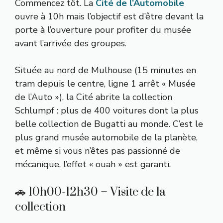
Commencez tôt. La
Cité de l’Automobile
ouvre à 10h mais l’objectif est d’être devant la
porte à l’ouverture pour profiter du musée
avant l’arrivée des groupes.
Située au nord de Mulhouse (15 minutes en
tram depuis le centre, ligne 1 arrêt « Musée
de l’Auto »), la Cité abrite la collection
Schlumpf : plus de 400 voitures dont la plus
belle collection de Bugatti au monde. C’est le
plus grand musée automobile de la planète,
et même si vous n’êtes pas passionné de
mécanique, l’effet « ouah » est garanti.
🚗 10h00-12h30 – Visite de la
collection