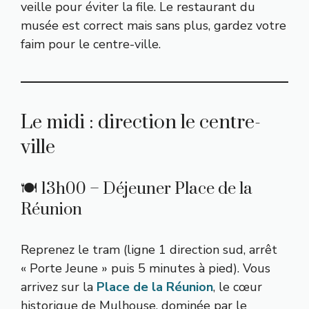
veille pour éviter la file. Le restaurant du
musée est correct mais sans plus, gardez votre
faim pour le centre-ville.
Le midi : direction le centre-
ville
🍽️ 13h00 – Déjeuner Place de la
Réunion
Reprenez le tram (ligne 1 direction sud, arrêt
« Porte Jeune » puis 5 minutes à pied). Vous
arrivez sur la
Place de la Réunion
, le cœur
historique de Mulhouse, dominée par le