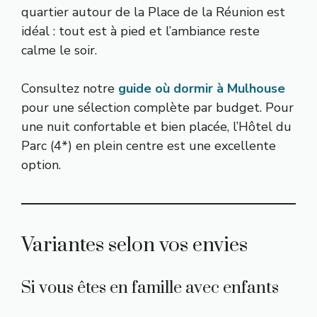
quartier autour de la Place de la Réunion est
idéal : tout est à pied et l’ambiance reste
calme le soir.
Consultez notre
guide où dormir à Mulhouse
pour une sélection complète par budget. Pour
une nuit confortable et bien placée, l’Hôtel du
Parc (4*) en plein centre est une excellente
option.
Variantes selon vos envies
Si vous êtes en famille avec enfants