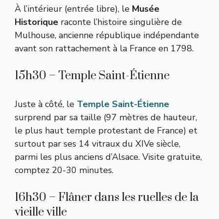
À l’intérieur (entrée libre), le
Musée
Historique
raconte l’histoire singulière de
Mulhouse, ancienne république indépendante
avant son rattachement à la France en 1798.
15h30 – Temple Saint-Étienne
Juste à côté, le
Temple Saint-Étienne
surprend par sa taille (97 mètres de hauteur,
le plus haut temple protestant de France) et
surtout par ses 14 vitraux du XIVe siècle,
parmi les plus anciens d’Alsace. Visite gratuite,
comptez 20-30 minutes.
16h30 – Flâner dans les ruelles de la
vieille ville