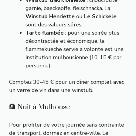
garnie, baeckeoffe, fleischnacka. La
Winstub Henriette
ou
Le Schickele
sont des valeurs sûres.
Tarte flambée
: pour une soirée plus
décontractée et économique, la
flammekueche servie à volonté est une
institution mulhousienne (10-15 € par
personne).
Comptez 30-45 € pour un dîner complet avec
un verre de vin dans une winstub.
🏨 Nuit à Mulhouse
Pour profiter de votre journée sans contrainte
de transport, dormez en centre-ville. Le