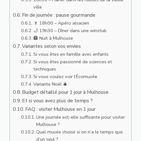
ville
Fin de journée : pause gourmande
🍷 18h00 – Apéro alsacien
🌙 19h30 – Dîner dans une winstub
🏨 Nuit à Mulhouse
Variantes selon vos envies
Si vous êtes en famille avec enfants
Si vous êtes passionné de sciences et
techniques
Si vous voulez voir l’Écomusée
Variante Noël 🎄
Budget détaillé pour 1 jour à Mulhouse
Et si vous avez plus de temps ?
FAQ : visiter Mulhouse en 1 jour
Une journée est-elle suffisante pour visiter
Mulhouse ?
Quel musée choisir si on n’a le temps que
d’un seul ?