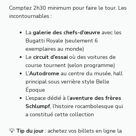
Comptez 2h30 minimum pour faire le tour. Les
incontournables :
La
galerie des chefs-d’œuvre
avec les
Bugatti Royale (seulement 6
exemplaires au monde)
Le
circuit d’essai
où des voitures de
course tournent (selon programme)
L’
Autodrome
au centre du musée, hall
principal sous verrière style Belle
Époque
L’espace dédié à l’
aventure des frères
Schlumpf
, l’histoire rocambolesque qui
a constitué cette collection
💡
Tip du jour
: achetez vos billets en ligne la