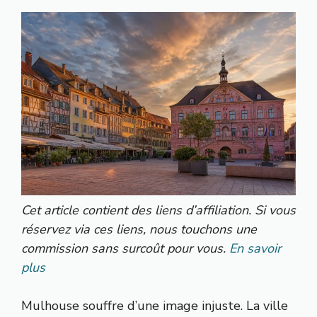
Cet article contient des liens d’affiliation. Si vous
réservez via ces liens, nous touchons une
commission sans surcoût pour vous.
En savoir
plus
Mulhouse souffre d’une image injuste. La ville