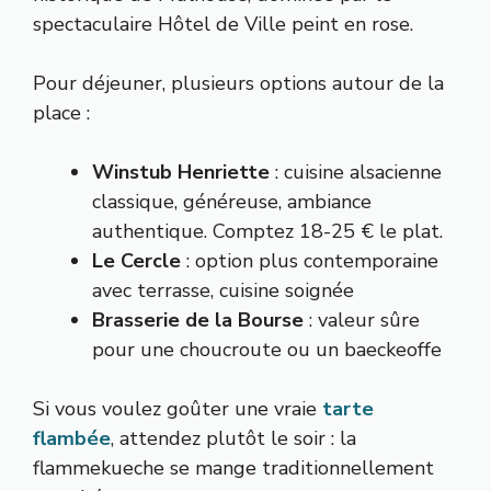
spectaculaire Hôtel de Ville peint en rose.
Pour déjeuner, plusieurs options autour de la
place :
Winstub Henriette
: cuisine alsacienne
classique, généreuse, ambiance
authentique. Comptez 18-25 € le plat.
Le Cercle
: option plus contemporaine
avec terrasse, cuisine soignée
Brasserie de la Bourse
: valeur sûre
pour une choucroute ou un baeckeoffe
Si vous voulez goûter une vraie
tarte
flambée
, attendez plutôt le soir : la
flammekueche se mange traditionnellement