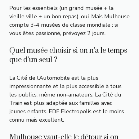
Pour les essentiels (un grand musée + la
vieille ville + un bon repas), oui. Mais Mulhouse
compte 3-4 musées de classe mondiale : si
vous êtes passionné, prévoyez 2 jours.
Quel musée choisir si on n’a le temps
que d’un seul ?
La Cité de l’Automobile est la plus
impressionnante et la plus accessible à tous
les publics, même non-amateurs. La Cité du
Train est plus adaptée aux familles avec
jeunes enfants. EDF Electropolis est le moins
connu mais excellent.
Mulhouse vaut-elle le détour si on