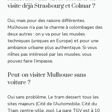
visite déjà Strasbourg et Colmar ?
Oui, mais pour des raisons différentes.
Mulhouse n’a pas le charme à colombages des
deux autres : on y va pour les musées
techniques (uniques en Europe) et pour une
ambiance urbaine plus authentique. Si vous
n’êtes pas intéressé par les musées, vous
pouvez faire l’impasse.
Peut-on visiter Mulhouse sans
voiture ?
Oui sans problème. Le tram dessert tous les
sites majeurs (Cité de l’Automobile, Cité du
Train, centre-ville, zoo). La gare TGV est à 10