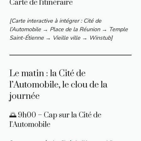
Carte de l’itinéraire
[Carte interactive à intégrer : Cité de
l’Automobile → Place de la Réunion → Temple
Saint-Étienne → Vieille ville → Winstub]
Le matin : la Cité de
l’Automobile, le clou de la
journée
🌅 9h00 – Cap sur la Cité de
l’Automobile