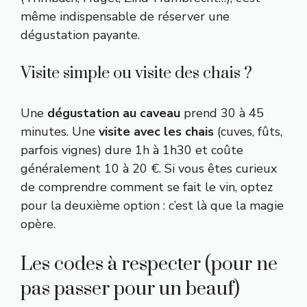
même indispensable de réserver une
dégustation payante.
Visite simple ou visite des chais ?
Une
dégustation au caveau
prend 30 à 45
minutes. Une
visite avec les chais
(cuves, fûts,
parfois vignes) dure 1h à 1h30 et coûte
généralement 10 à 20 €. Si vous êtes curieux
de comprendre comment se fait le vin, optez
pour la deuxième option : c’est là que la magie
opère.
Les codes à respecter (pour ne
pas passer pour un beauf)