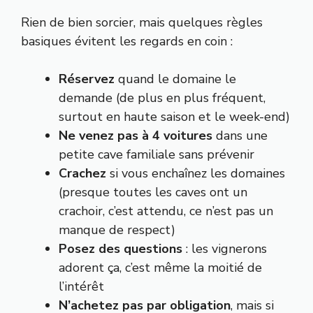
Rien de bien sorcier, mais quelques règles
basiques évitent les regards en coin :
Réservez
quand le domaine le
demande (de plus en plus fréquent,
surtout en haute saison et le week-end)
Ne venez pas à 4 voitures
dans une
petite cave familiale sans prévenir
Crachez
si vous enchaînez les domaines
(presque toutes les caves ont un
crachoir, c’est attendu, ce n’est pas un
manque de respect)
Posez des questions
: les vignerons
adorent ça, c’est même la moitié de
l’intérêt
N’achetez pas par obligation
, mais si