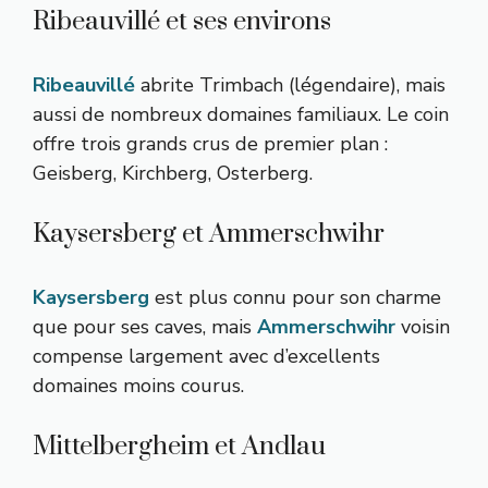
Ribeauvillé et ses environs
Ribeauvillé
abrite Trimbach (légendaire), mais
aussi de nombreux domaines familiaux. Le coin
offre trois grands crus de premier plan :
Geisberg, Kirchberg, Osterberg.
Kaysersberg et Ammerschwihr
Kaysersberg
est plus connu pour son charme
que pour ses caves, mais
Ammerschwihr
voisin
compense largement avec d’excellents
domaines moins courus.
Mittelbergheim et Andlau