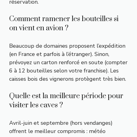
réservation.
Comment ramener les bouteilles si
on vient en avion ?
Beaucoup de domaines proposent l’expédition
(en France et parfois à l’étranger). Sinon,
prévoyez un carton renforcé en soute (compter
6 à 12 bouteilles selon votre franchise). Les
caisses bois des vignerons protègent très bien.
Quelle est la meilleure période pour
visiter les caves ?
Avril-juin et septembre (hors vendanges)
offrent le meilleur compromis : météo