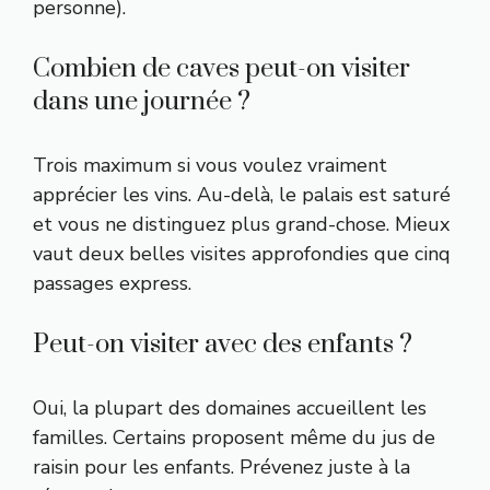
personne).
Combien de caves peut-on visiter
dans une journée ?
Trois maximum si vous voulez vraiment
apprécier les vins. Au-delà, le palais est saturé
et vous ne distinguez plus grand-chose. Mieux
vaut deux belles visites approfondies que cinq
passages express.
Peut-on visiter avec des enfants ?
Oui, la plupart des domaines accueillent les
familles. Certains proposent même du jus de
raisin pour les enfants. Prévenez juste à la