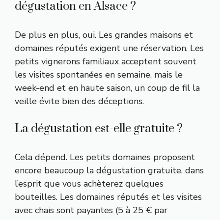
dégustation en Alsace ?
De plus en plus, oui. Les grandes maisons et
domaines réputés exigent une réservation. Les
petits vignerons familiaux acceptent souvent
les visites spontanées en semaine, mais le
week-end et en haute saison, un coup de fil la
veille évite bien des déceptions.
La dégustation est-elle gratuite ?
Cela dépend. Les petits domaines proposent
encore beaucoup la dégustation gratuite, dans
l’esprit que vous achèterez quelques
bouteilles. Les domaines réputés et les visites
avec chais sont payantes (5 à 25 € par