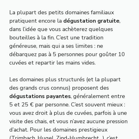
La plupart des petits domaines familiaux
pratiquent encore la
dégustation gratuite
,
dans l’idée que vous achèterez quelques
bouteilles à la fin. C’est une tradition
généreuse, mais qui a ses limites : ne
débarquez pas à 5 personnes pour goûter 10
cuvées et repartir les mains vides.
Les domaines plus structurés (et la plupart
des grands crus connus) proposent des
dégustations payantes
, généralement entre
5 et 25 € par personne. C’est souvent mieux :
vous avez droit à plus de cuvées, parfois à une
visite des chais, et vous n’avez aucune pression
d’achat. Pour les domaines prestigieux
(Trimbach, Hugel, Zind-Humbrecht…), c’est