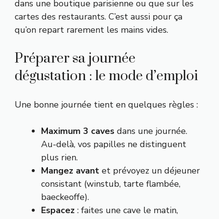
dans une boutique parisienne ou que sur les
cartes des restaurants. C’est aussi pour ça
qu’on repart rarement les mains vides.
Préparer sa journée
dégustation : le mode d’emploi
Une bonne journée tient en quelques règles :
Maximum 3 caves
dans une journée.
Au-delà, vos papilles ne distinguent
plus rien.
Mangez avant
et prévoyez un déjeuner
consistant (winstub, tarte flambée,
baeckeoffe).
Espacez
: faites une cave le matin,