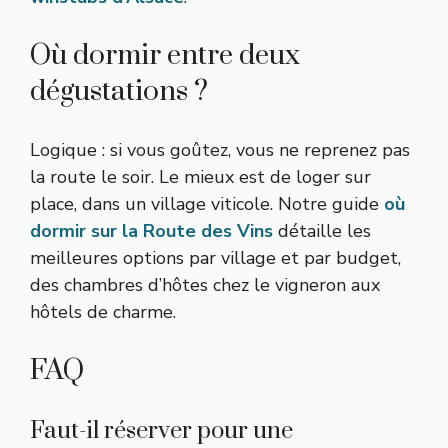
Où dormir entre deux
dégustations ?
Logique : si vous goûtez, vous ne reprenez pas
la route le soir. Le mieux est de loger sur
place, dans un village viticole. Notre guide
où
dormir sur la Route des Vins
détaille les
meilleures options par village et par budget,
des chambres d’hôtes chez le vigneron aux
hôtels de charme.
FAQ
Faut-il réserver pour une