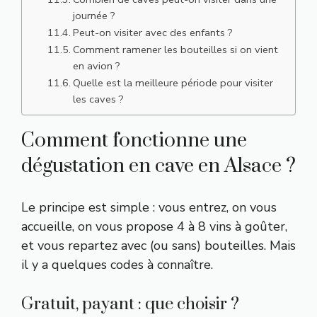
journée ?
Peut-on visiter avec des enfants ?
Comment ramener les bouteilles si on vient
en avion ?
Quelle est la meilleure période pour visiter
les caves ?
Comment fonctionne une
dégustation en cave en Alsace ?
Le principe est simple : vous entrez, on vous
accueille, on vous propose 4 à 8 vins à goûter,
et vous repartez avec (ou sans) bouteilles. Mais
il y a quelques codes à connaître.
Gratuit, payant : que choisir ?