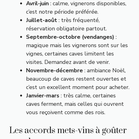
Avril-juin
: calme, vignerons disponibles,
c’est notre période préférée.
Juillet-août
: très fréquenté,
réservation obligatoire partout.
Septembre-octobre (vendanges)
:
magique mais les vignerons sont sur les
vignes, certaines caves limitent les
visites. Demandez avant de venir.
Novembre-décembre
: ambiance Noël,
beaucoup de caves restent ouvertes et
c’est un excellent moment pour acheter.
Janvier-mars
: très calme, certaines
caves ferment, mais celles qui ouvrent
vous reçoivent comme des rois.
Les accords mets-vins à goûter