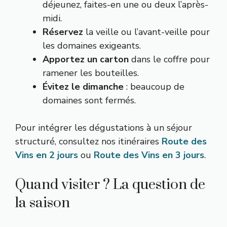
déjeunez, faites-en une ou deux l’après-
midi.
Réservez
la veille ou l’avant-veille pour
les domaines exigeants.
Apportez un carton
dans le coffre pour
ramener les bouteilles.
Évitez le dimanche
: beaucoup de
domaines sont fermés.
Pour intégrer les dégustations à un séjour
structuré, consultez nos itinéraires
Route des
Vins en 2 jours
ou
Route des Vins en 3 jours
.
Quand visiter ? La question de
la saison