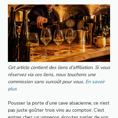
Cet article contient des liens d’affiliation. Si vous
réservez via ces liens, nous touchons une
commission sans surcoût pour vous.
En savoir
plus
Pousser la porte d’une cave alsacienne, ce n’est
pas juste goûter trois vins au comptoir. C’est
entrer chez un vigneron, écouter parler de son