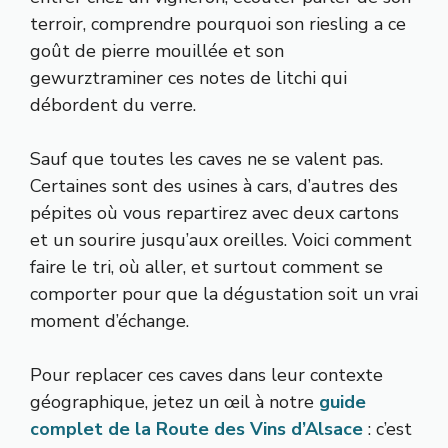
terroir, comprendre pourquoi son riesling a ce
goût de pierre mouillée et son
gewurztraminer ces notes de litchi qui
débordent du verre.
Sauf que toutes les caves ne se valent pas.
Certaines sont des usines à cars, d’autres des
pépites où vous repartirez avec deux cartons
et un sourire jusqu’aux oreilles. Voici comment
faire le tri, où aller, et surtout comment se
comporter pour que la dégustation soit un vrai
moment d’échange.
Pour replacer ces caves dans leur contexte
géographique, jetez un œil à notre
guide
complet de la Route des Vins d’Alsace
: c’est