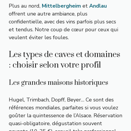
Plus au nord,
Mittelbergheim
et
Andlau
offrent une autre ambiance, plus
confidentielle, avec des vins parfois plus secs
et tendus. Notre coup de cœur pour ceux qui
veulent éviter les foules.
Les types de caves et domaines
: choisir selon votre profil
Les grandes maisons historiques
Hugel, Trimbach, Dopff, Beyer… Ce sont des
références mondiales, parfaites si vous voulez
goûter la quintessence de l’Alsace. Réservation
quasi-obligatoire, dégustation souvent