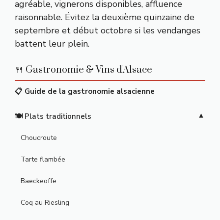
agréable, vignerons disponibles, affluence
raisonnable. Évitez la deuxième quinzaine de
septembre et début octobre si les vendanges
battent leur plein.
🍴 Gastronomie & Vins d'Alsace
📋 Guide de la gastronomie alsacienne
🍽️ Plats traditionnels
Choucroute
Tarte flambée
Baeckeoffe
Coq au Riesling