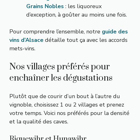
Grains Nobles
: les liquoreux
d’exception, à goûter au moins une fois.
Pour comprendre l’ensemble, notre
guide des
vins d’Alsace
détaille tout ça avec les accords
mets-vins.
Nos villages préférés pour
enchaîner les dégustations
Plutôt que de courir d’un bout à l’autre du
vignoble, choisissez 1 ou 2 villages et prenez
votre temps. Voici nos préférés pour la densité
et la qualité des caves.
Riquewihr et Hunawihr