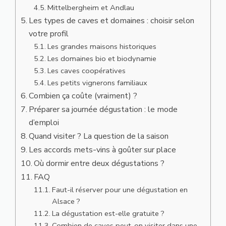
Mittelbergheim et Andlau
Les types de caves et domaines : choisir selon
votre profil
Les grandes maisons historiques
Les domaines bio et biodynamie
Les caves coopératives
Les petits vignerons familiaux
Combien ça coûte (vraiment) ?
Préparer sa journée dégustation : le mode
d’emploi
Quand visiter ? La question de la saison
Les accords mets-vins à goûter sur place
Où dormir entre deux dégustations ?
FAQ
Faut-il réserver pour une dégustation en
Alsace ?
La dégustation est-elle gratuite ?
Combien de caves peut-on visiter dans une