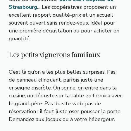
Strasbourg
… Les coopératives proposent un
excellent rapport qualité-prix et un accueil
souvent ouvert sans rendez-vous. Idéal pour
une première dégustation ou pour acheter en
quantité.
Les petits vignerons familiaux
C’est là qu’on a les plus belles surprises. Pas
de panneau clinquant, parfois juste une
enseigne discrète. On sonne, on entre dans la
cuisine, on déguste sur la table en formica avec
le grand-père. Pas de site web, pas de
réservation : il faut juste oser pousser la porte.
Demandez aux locaux ou à votre hébergeur.