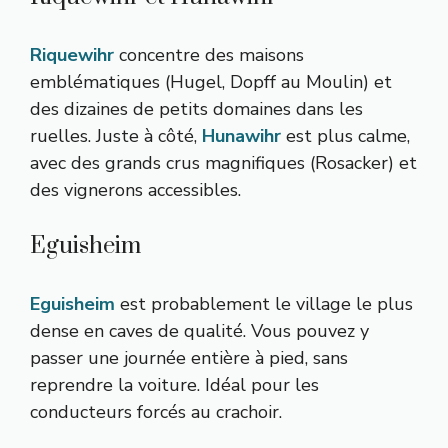
Riquewihr
concentre des maisons
emblématiques (Hugel, Dopff au Moulin) et
des dizaines de petits domaines dans les
ruelles. Juste à côté,
Hunawihr
est plus calme,
avec des grands crus magnifiques (Rosacker) et
des vignerons accessibles.
Eguisheim
Eguisheim
est probablement le village le plus
dense en caves de qualité. Vous pouvez y
passer une journée entière à pied, sans
reprendre la voiture. Idéal pour les
conducteurs forcés au crachoir.