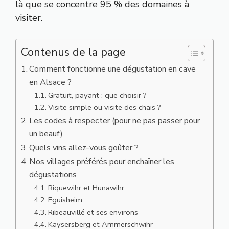
là que se concentre 95 % des domaines à
visiter.
Contenus de la page
Comment fonctionne une dégustation en cave
en Alsace ?
Gratuit, payant : que choisir ?
Visite simple ou visite des chais ?
Les codes à respecter (pour ne pas passer pour
un beauf)
Quels vins allez-vous goûter ?
Nos villages préférés pour enchaîner les
dégustations
Riquewihr et Hunawihr
Eguisheim
Ribeauvillé et ses environs
Kaysersberg et Ammerschwihr