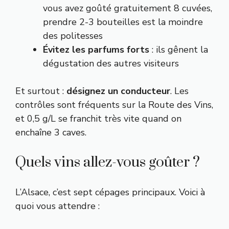
vous avez goûté gratuitement 8 cuvées,
prendre 2-3 bouteilles est la moindre
des politesses
Évitez les parfums forts
: ils gênent la
dégustation des autres visiteurs
Et surtout :
désignez un conducteur
. Les
contrôles sont fréquents sur la Route des Vins,
et 0,5 g/L se franchit très vite quand on
enchaîne 3 caves.
Quels vins allez-vous goûter ?
L’Alsace, c’est sept cépages principaux. Voici à
quoi vous attendre :