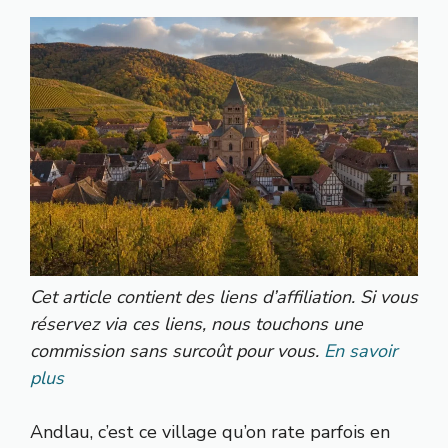
Cet article contient des liens d’affiliation. Si vous
réservez via ces liens, nous touchons une
commission sans surcoût pour vous.
En savoir
plus
Andlau, c’est ce village qu’on rate parfois en