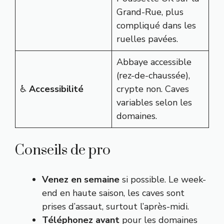
Grand-Rue, plus
compliqué dans les
ruelles pavées.
Abbaye accessible
(rez-de-chaussée),
♿
Accessibilité
crypte non. Caves
variables selon les
domaines.
Conseils de pro
Venez en semaine
si possible. Le week-
end en haute saison, les caves sont
prises d’assaut, surtout l’après-midi.
Téléphonez avant
pour les domaines