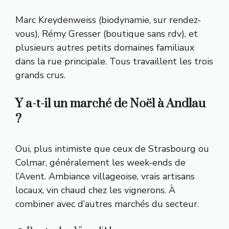
Marc Kreydenweiss (biodynamie, sur rendez-
vous), Rémy Gresser (boutique sans rdv), et
plusieurs autres petits domaines familiaux
dans la rue principale. Tous travaillent les trois
grands crus.
Y a-t-il un marché de Noël à Andlau
?
Oui, plus intimiste que ceux de Strasbourg ou
Colmar, généralement les week-ends de
l’Avent. Ambiance villageoise, vrais artisans
locaux, vin chaud chez les vignerons. À
combiner avec d’autres marchés du secteur.