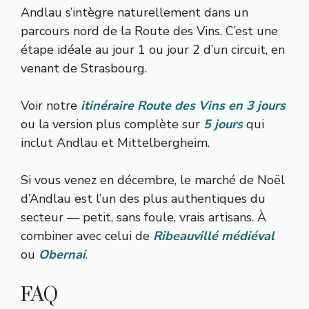
Andlau s’intègre naturellement dans un
parcours nord de la Route des Vins. C’est une
étape idéale au jour 1 ou jour 2 d’un circuit, en
venant de Strasbourg.
Voir notre
itinéraire Route des Vins en 3 jours
ou la version plus complète sur
5 jours
qui
inclut Andlau et Mittelbergheim.
Si vous venez en décembre, le marché de Noël
d’Andlau est l’un des plus authentiques du
secteur — petit, sans foule, vrais artisans. À
combiner avec celui de
Ribeauvillé médiéval
ou
Obernai
.
FAQ