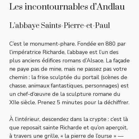
Les incontournables d’Andlau
L’abbaye Saints-Pierre-et-Paul
C’est le monument-phare. Fondée en 880 par
l’impératrice Richarde, l’abbaye est l’un des
plus anciens édifices romans d’Alsace. La façade
ne paye pas de mine, mais ne passez pas votre
chemin : la frise sculptée du portail (scènes de
chasse, animaux fantastiques, personnages) est
un chef-d’œuvre de la sculpture romane du
XIIe siècle. Prenez 5 minutes pour la déchiffrer.
À l’intérieur, descendez dans la crypte : c’est là
que reposait sainte Richarde et qu’on aperçoit,
à travers une grille, « la pierre de l’ourse » —