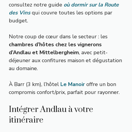
consultez notre guide
où dormir sur la Route
des Vins
qui couvre toutes les options par
budget.
Notre coup de cœur dans le secteur : les
chambres d’hôtes chez les vignerons
d’Andlau et Mittelbergheim
, avec petit-
déjeuner aux confitures maison et dégustation
au domaine.
À Barr (3 km), l’hôtel
Le Manoir
offre un bon
compromis confort/prix, parfait pour rayonner.
Intégrer Andlau à votre
itinéraire