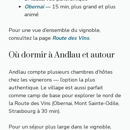
Obernai
— 15 min, plus grand et plus
animé
Pour une vue d’ensemble du vignoble,
consultez la page
Route des Vins
.
Où dormir à Andlau et autour
Andlau compte plusieurs chambres d’hôtes
chez les vignerons — l’option la plus
authentique. Le village est aussi parfait
comme camp de base pour explorer le nord de
la Route des Vins (Obernai, Mont Sainte-Odile,
Strasbourg à 30 min).
Pour un séjour plus large dans le vignoble,