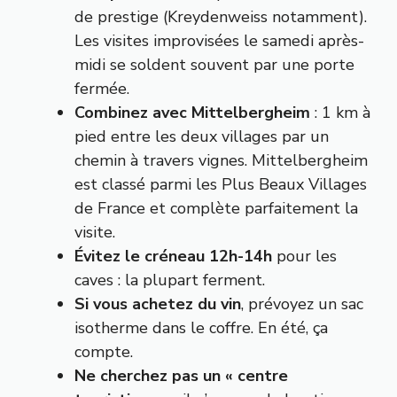
de prestige (Kreydenweiss notamment).
Les visites improvisées le samedi après-
midi se soldent souvent par une porte
fermée.
Combinez avec Mittelbergheim
: 1 km à
pied entre les deux villages par un
chemin à travers vignes. Mittelbergheim
est classé parmi les Plus Beaux Villages
de France et complète parfaitement la
visite.
Évitez le créneau 12h-14h
pour les
caves : la plupart ferment.
Si vous achetez du vin
, prévoyez un sac
isotherme dans le coffre. En été, ça
compte.
Ne cherchez pas un « centre