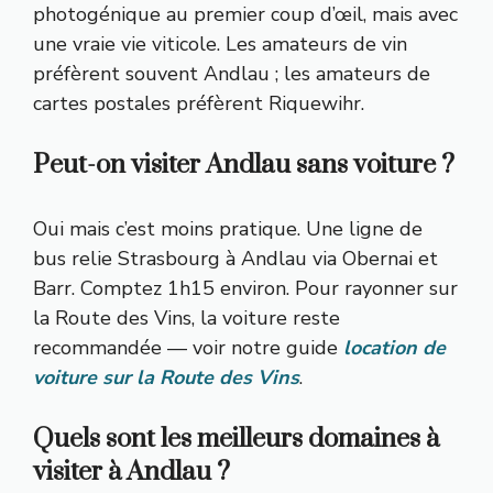
photogénique au premier coup d’œil, mais avec
une vraie vie viticole. Les amateurs de vin
préfèrent souvent Andlau ; les amateurs de
cartes postales préfèrent Riquewihr.
Peut-on visiter Andlau sans voiture ?
Oui mais c’est moins pratique. Une ligne de
bus relie Strasbourg à Andlau via Obernai et
Barr. Comptez 1h15 environ. Pour rayonner sur
la Route des Vins, la voiture reste
recommandée — voir notre guide
location de
voiture sur la Route des Vins
.
Quels sont les meilleurs domaines à
visiter à Andlau ?