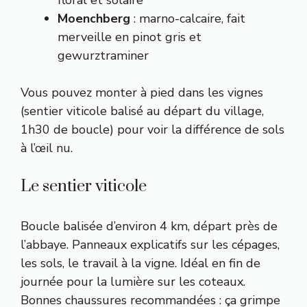
Moenchberg
: marno-calcaire, fait
merveille en pinot gris et
gewurztraminer
Vous pouvez monter à pied dans les vignes
(sentier viticole balisé au départ du village,
1h30 de boucle) pour voir la différence de sols
à l’œil nu.
Le sentier viticole
Boucle balisée d’environ 4 km, départ près de
l’abbaye. Panneaux explicatifs sur les cépages,
les sols, le travail à la vigne. Idéal en fin de
journée pour la lumière sur les coteaux.
Bonnes chaussures recommandées : ça grimpe