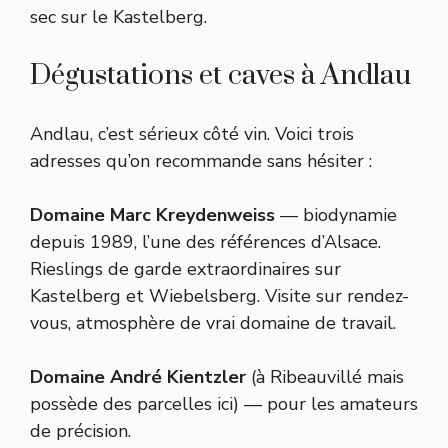
sec sur le Kastelberg.
Dégustations et caves à Andlau
Andlau, c’est sérieux côté vin. Voici trois
adresses qu’on recommande sans hésiter :
Domaine Marc Kreydenweiss
— biodynamie
depuis 1989, l’une des références d’Alsace.
Rieslings de garde extraordinaires sur
Kastelberg et Wiebelsberg. Visite sur rendez-
vous, atmosphère de vrai domaine de travail.
Domaine André Kientzler
(à Ribeauvillé mais
possède des parcelles ici) — pour les amateurs
de précision.