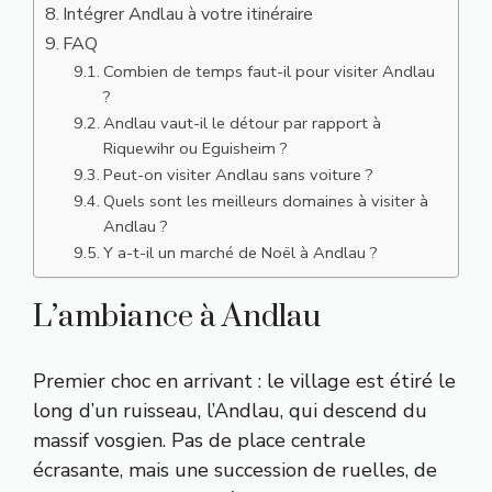
Intégrer Andlau à votre itinéraire
FAQ
Combien de temps faut-il pour visiter Andlau
?
Andlau vaut-il le détour par rapport à
Riquewihr ou Eguisheim ?
Peut-on visiter Andlau sans voiture ?
Quels sont les meilleurs domaines à visiter à
Andlau ?
Y a-t-il un marché de Noël à Andlau ?
L’ambiance à Andlau
Premier choc en arrivant : le village est étiré le
long d’un ruisseau, l’Andlau, qui descend du
massif vosgien. Pas de place centrale
écrasante, mais une succession de ruelles, de