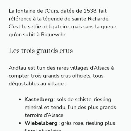
La fontaine de l’Ours, datée de 1538, fait
référence à la légende de sainte Richarde.
C’est le selfie obligatoire, mais sans la queue
qu’on subit à Riquewihr.
Les trois grands crus
Andlau est l’un des rares villages d’Alsace à
compter trois grands crus officiels, tous
dégustables au village :
Kastelberg
: sols de schiste, riesling
minéral et tendu, l’un des plus grands
terroirs d’Alsace
Wiebelsberg
: grès rose, riesling plus
floral et solaire