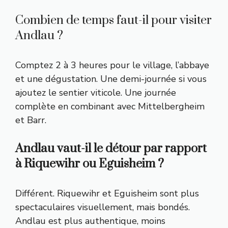
Combien de temps faut-il pour visiter
Andlau ?
Comptez 2 à 3 heures pour le village, l’abbaye
et une dégustation. Une demi-journée si vous
ajoutez le sentier viticole. Une journée
complète en combinant avec Mittelbergheim
et Barr.
Andlau vaut-il le détour par rapport
à Riquewihr ou Eguisheim ?
Différent. Riquewihr et Eguisheim sont plus
spectaculaires visuellement, mais bondés.
Andlau est plus authentique, moins