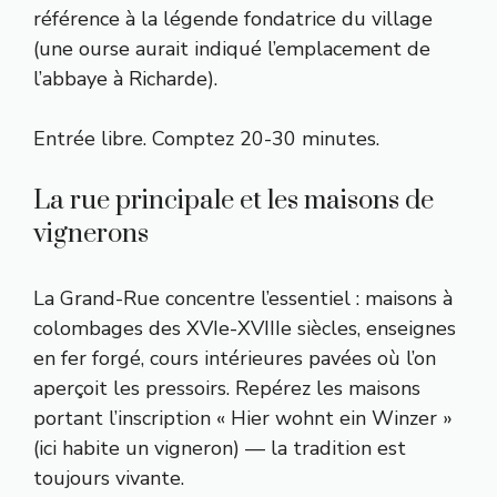
référence à la légende fondatrice du village
(une ourse aurait indiqué l’emplacement de
l’abbaye à Richarde).
Entrée libre. Comptez 20-30 minutes.
La rue principale et les maisons de
vignerons
La Grand-Rue concentre l’essentiel : maisons à
colombages des XVIe-XVIIIe siècles, enseignes
en fer forgé, cours intérieures pavées où l’on
aperçoit les pressoirs. Repérez les maisons
portant l’inscription « Hier wohnt ein Winzer »
(ici habite un vigneron) — la tradition est
toujours vivante.