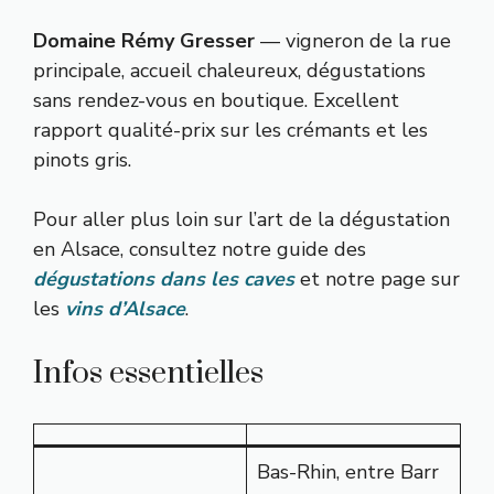
Domaine Rémy Gresser
— vigneron de la rue
principale, accueil chaleureux, dégustations
sans rendez-vous en boutique. Excellent
rapport qualité-prix sur les crémants et les
pinots gris.
Pour aller plus loin sur l’art de la dégustation
en Alsace, consultez notre guide des
dégustations dans les caves
et notre page sur
les
vins d’Alsace
.
Infos essentielles
Bas-Rhin, entre Barr