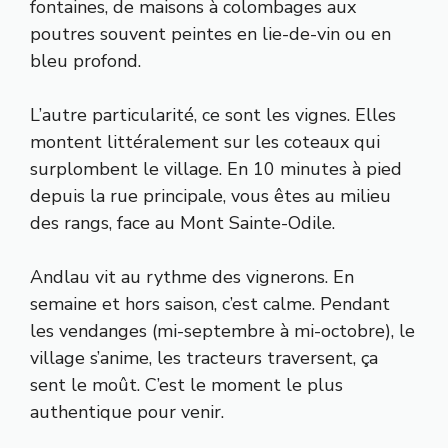
fontaines, de maisons à colombages aux
poutres souvent peintes en lie-de-vin ou en
bleu profond.
L’autre particularité, ce sont les vignes. Elles
montent littéralement sur les coteaux qui
surplombent le village. En 10 minutes à pied
depuis la rue principale, vous êtes au milieu
des rangs, face au Mont Sainte-Odile.
Andlau vit au rythme des vignerons. En
semaine et hors saison, c’est calme. Pendant
les vendanges (mi-septembre à mi-octobre), le
village s’anime, les tracteurs traversent, ça
sent le moût. C’est le moment le plus
authentique pour venir.