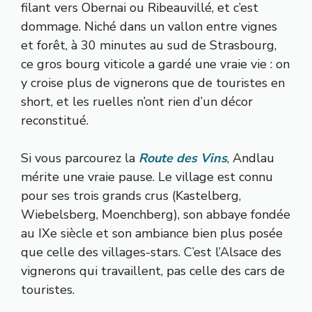
filant vers Obernai ou Ribeauvillé, et c’est
dommage. Niché dans un vallon entre vignes
et forêt, à 30 minutes au sud de Strasbourg,
ce gros bourg viticole a gardé une vraie vie : on
y croise plus de vignerons que de touristes en
short, et les ruelles n’ont rien d’un décor
reconstitué.
Si vous parcourez la
Route des Vins
, Andlau
mérite une vraie pause. Le village est connu
pour ses trois grands crus (Kastelberg,
Wiebelsberg, Moenchberg), son abbaye fondée
au IXe siècle et son ambiance bien plus posée
que celle des villages-stars. C’est l’Alsace des
vignerons qui travaillent, pas celle des cars de
touristes.