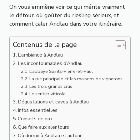
On vous emmène voir ce qui mérite vraiment
le détour, où goûter du riesling sérieux, et
comment caler Andlau dans votre itinéraire.
Contenus de la page
L’ambiance à Andlau
Les incontournables d’Andlau
L’abbaye Saints-Pierre-et-Paul
La rue principale et les maisons de vignerons
Les trois grands crus
Le sentier viticole
Dégustations et caves à Andlau
Infos essentielles
Conseils de pro
Que faire aux alentours
Où dormir à Andlau et autour