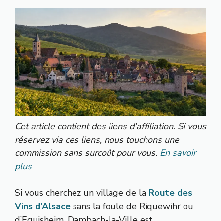
Cet article contient des liens d’affiliation. Si vous
réservez via ces liens, nous touchons une
commission sans surcoût pour vous.
En savoir
plus
Si vous cherchez un village de la
Route des
Vins d’Alsace
sans la foule de Riquewihr ou
d’Eguisheim, Dambach-la-Ville est