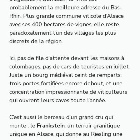
probablement la meilleure adresse du Bas-
Rhin. Plus grande commune viticole d’Alsace
avec ses 400 hectares de vignes, elle reste
paradoxalement l’un des villages les plus
discrets de la région.
Ici, pas de file d’attente devant les maisons à
colombages, pas de cars de touristes en juillet.
Juste un bourg médiéval ceint de remparts,
trois portes fortifiées encore debout, et une
concentration impressionnante de viticulteurs
qui ouvrent leurs caves toute l’année.
C’est aussi le berceau d’un grand cru qui
monte : le
Frankstein
, un terroir granitique
unique en Alsace, qui donne au Riesling une