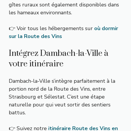
gîtes ruraux sont également disponibles dans
les hameaux environnants.
👉 Voir tous les hébergements sur
où dormir
sur la Route des Vins
Intégrez Dambach-la-Ville à
votre itinéraire
Dambach-la-Ville s’intègre parfaitement à la
portion nord de la Route des Vins, entre
Strasbourg et Sélestat. C’est une étape
naturelle pour qui veut sortir des sentiers
battus.
👉 Suivez notre
itinéraire Route des Vins en