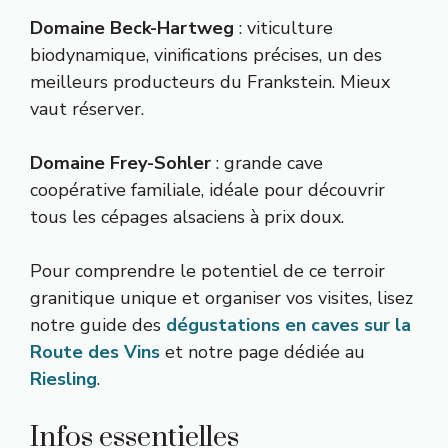
Domaine Beck-Hartweg
: viticulture
biodynamique, vinifications précises, un des
meilleurs producteurs du Frankstein. Mieux
vaut réserver.
Domaine Frey-Sohler
: grande cave
coopérative familiale, idéale pour découvrir
tous les cépages alsaciens à prix doux.
Pour comprendre le potentiel de ce terroir
granitique unique et organiser vos visites, lisez
notre guide des
dégustations en caves sur la
Route des Vins
et notre page dédiée au
Riesling
.
Infos essentielles