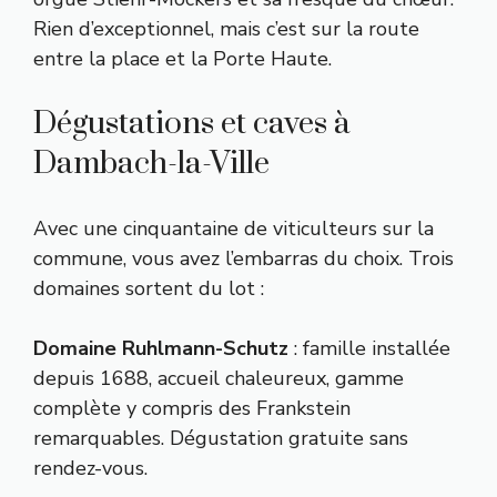
Rien d’exceptionnel, mais c’est sur la route
entre la place et la Porte Haute.
Dégustations et caves à
Dambach-la-Ville
Avec une cinquantaine de viticulteurs sur la
commune, vous avez l’embarras du choix. Trois
domaines sortent du lot :
Domaine Ruhlmann-Schutz
: famille installée
depuis 1688, accueil chaleureux, gamme
complète y compris des Frankstein
remarquables. Dégustation gratuite sans
rendez-vous.