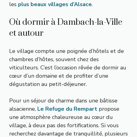
les
plus beaux villages d’Alsace
.
Où dormir à Dambach-la-Ville
et autour
Le village compte une poignée d’hôtels et de
chambres d’hôtes, souvent chez des
viticulteurs. C’est l’occasion rêvée de dormir au
cœur d’un domaine et de profiter d’une
dégustation au petit-déjeuner.
Pour un séjour de charme dans une bâtisse
alsacienne,
Le Refuge du Rempart
propose
une atmosphère chaleureuse au cœur du
village, à deux pas des fortifications. Si vous
recherchez davantage de tranquillité, plusieurs