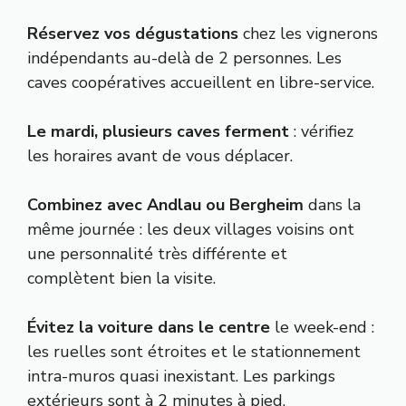
Réservez vos dégustations
chez les vignerons
indépendants au-delà de 2 personnes. Les
caves coopératives accueillent en libre-service.
Le mardi, plusieurs caves ferment
: vérifiez
les horaires avant de vous déplacer.
Combinez avec Andlau ou Bergheim
dans la
même journée : les deux villages voisins ont
une personnalité très différente et
complètent bien la visite.
Évitez la voiture dans le centre
le week-end :
les ruelles sont étroites et le stationnement
intra-muros quasi inexistant. Les parkings
extérieurs sont à 2 minutes à pied.