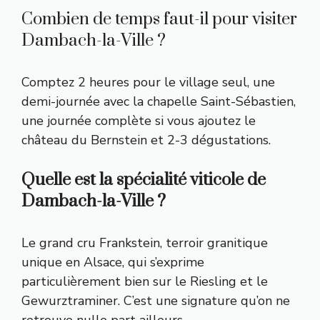
Combien de temps faut-il pour visiter
Dambach-la-Ville ?
Comptez 2 heures pour le village seul, une
demi-journée avec la chapelle Saint-Sébastien,
une journée complète si vous ajoutez le
château du Bernstein et 2-3 dégustations.
Quelle est la spécialité viticole de
Dambach-la-Ville ?
Le grand cru Frankstein, terroir granitique
unique en Alsace, qui s’exprime
particulièrement bien sur le Riesling et le
Gewurztraminer. C’est une signature qu’on ne