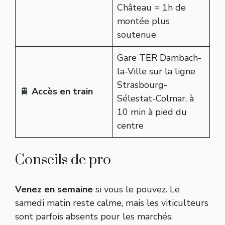
Château = 1h de
montée plus
soutenue
Gare TER Dambach-
la-Ville sur la ligne
Strasbourg-
🚆
Accès en train
Sélestat-Colmar, à
10 min à pied du
centre
Conseils de pro
Venez en semaine
si vous le pouvez. Le
samedi matin reste calme, mais les viticulteurs
sont parfois absents pour les marchés.