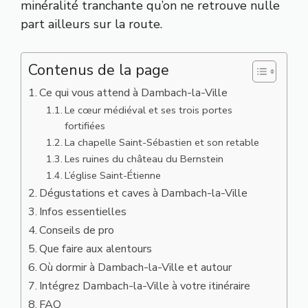
minéralité tranchante qu’on ne retrouve nulle
part ailleurs sur la route.
Contenus de la page
Ce qui vous attend à Dambach-la-Ville
Le cœur médiéval et ses trois portes
fortifiées
La chapelle Saint-Sébastien et son retable
Les ruines du château du Bernstein
L’église Saint-Étienne
Dégustations et caves à Dambach-la-Ville
Infos essentielles
Conseils de pro
Que faire aux alentours
Où dormir à Dambach-la-Ville et autour
Intégrez Dambach-la-Ville à votre itinéraire
FAQ