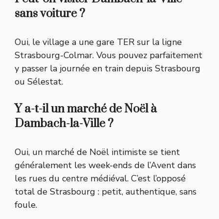
sans voiture ?
Oui, le village a une gare TER sur la ligne
Strasbourg-Colmar. Vous pouvez parfaitement
y passer la journée en train depuis Strasbourg
ou Sélestat.
Y a-t-il un marché de Noël à
Dambach-la-Ville ?
Oui, un marché de Noël intimiste se tient
généralement les week-ends de l’Avent dans
les rues du centre médiéval. C’est l’opposé
total de Strasbourg : petit, authentique, sans
foule.