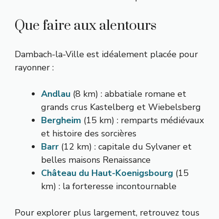
Que faire aux alentours
Dambach-la-Ville est idéalement placée pour
rayonner :
Andlau
(8 km) : abbatiale romane et
grands crus Kastelberg et Wiebelsberg
Bergheim
(15 km) : remparts médiévaux
et histoire des sorcières
Barr
(12 km) : capitale du Sylvaner et
belles maisons Renaissance
Château du Haut-Koenigsbourg
(15
km) : la forteresse incontournable
Pour explorer plus largement, retrouvez tous