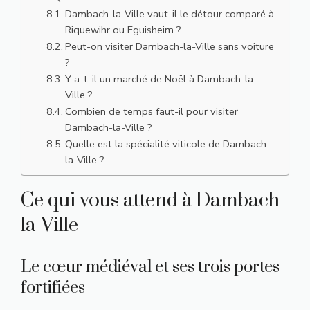
Dambach-la-Ville vaut-il le détour comparé à
Riquewihr ou Eguisheim ?
Peut-on visiter Dambach-la-Ville sans voiture
?
Y a-t-il un marché de Noël à Dambach-la-
Ville ?
Combien de temps faut-il pour visiter
Dambach-la-Ville ?
Quelle est la spécialité viticole de Dambach-
la-Ville ?
Ce qui vous attend à Dambach-
la-Ville
Le cœur médiéval et ses trois portes
fortifiées