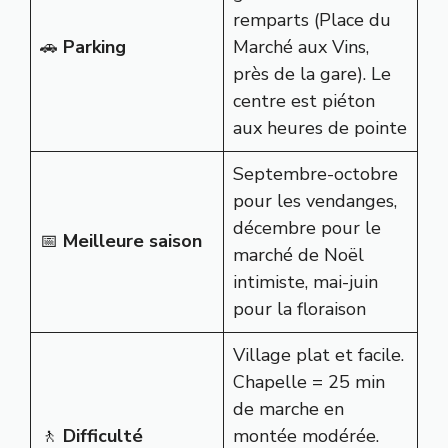
remparts (Place du
🚗
Parking
Marché aux Vins,
près de la gare). Le
centre est piéton
aux heures de pointe
Septembre-octobre
pour les vendanges,
décembre pour le
📅
Meilleure saison
marché de Noël
intimiste, mai-juin
pour la floraison
Village plat et facile.
Chapelle = 25 min
de marche en
🚶
Difficulté
montée modérée.