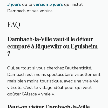
3 jours
ou la
version 5 jours
qui inclut
Dambach et ses voisins.
FAQ
Dambach-la-Ville vaut-il le détour
comparé à Riquewihr ou Eguisheim
?
Oui, surtout si vous cherchez l’authenticité.
Dambach est moins spectaculaire visuellement
mais bien moins touristique, avec une vraie vie
viticole. C’est le village idéal pour qui veut
goûter l’Alsace « vraie ».
Peut-on visiter Dambach-la-Ville