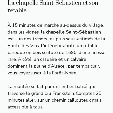
La chapelle Saint-Sébastien et son
retable
À 15 minutes de marche au-dessus du village,
dans les vignes, la
chapelle Saint-Sébastien
est l’un des trésors les plus sous-estimés de la
Route des Vins. L’intérieur abrite un retable
baroque en bois sculpté de 1690, d’une finesse
rare. À côté, un ossuaire et un calvaire
dominent la plaine d’Alsace : par temps clair,
vous voyez jusqu’à la Forêt-Noire.
La montée se fait par un sentier balisé qui
traverse le grand cru Frankstein. Comptez 25
minutes aller, sur un chemin caillouteux mais
accessible à tous.