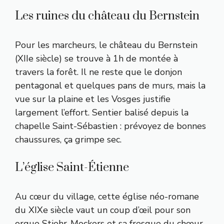
Les ruines du château du Bernstein
Pour les marcheurs, le château du Bernstein
(XIIe siècle) se trouve à 1h de montée à
travers la forêt. Il ne reste que le donjon
pentagonal et quelques pans de murs, mais la
vue sur la plaine et les Vosges justifie
largement l’effort. Sentier balisé depuis la
chapelle Saint-Sébastien : prévoyez de bonnes
chaussures, ça grimpe sec.
L’église Saint-Étienne
Au cœur du village, cette église néo-romane
du XIXe siècle vaut un coup d’œil pour son
orgue Stiehr-Mockers et sa fresque du chœur.