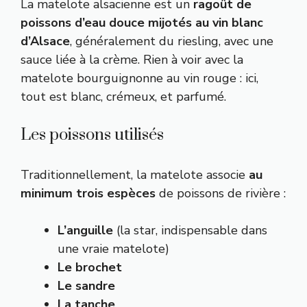
La matelote alsacienne est un
ragoût de
poissons d’eau douce mijotés au vin blanc
d’Alsace
, généralement du riesling, avec une
sauce liée à la crème. Rien à voir avec la
matelote bourguignonne au vin rouge : ici,
tout est blanc, crémeux, et parfumé.
Les poissons utilisés
Traditionnellement, la matelote associe
au
minimum trois espèces
de poissons de rivière :
L’anguille
(la star, indispensable dans
une vraie matelote)
Le brochet
Le sandre
La tanche