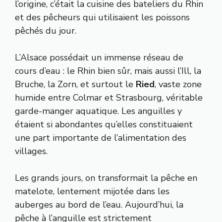
l’origine, c’était la cuisine des bateliers du Rhin
et des pêcheurs qui utilisaient les poissons
pêchés du jour.
L’Alsace possédait un immense réseau de
cours d’eau : le Rhin bien sûr, mais aussi l’Ill, la
Bruche, la Zorn, et surtout le
Ried
, vaste zone
humide entre Colmar et Strasbourg, véritable
garde-manger aquatique. Les anguilles y
étaient si abondantes qu’elles constituaient
une part importante de l’alimentation des
villages.
Les grands jours, on transformait la pêche en
matelote, lentement mijotée dans les
auberges au bord de l’eau. Aujourd’hui, la
pêche à l’anguille est strictement