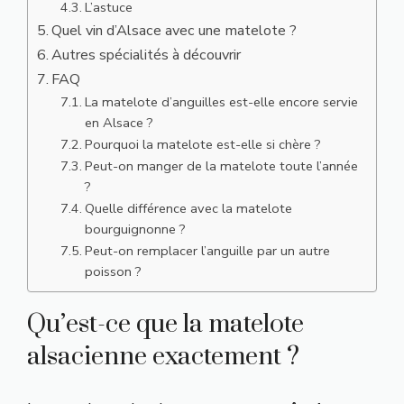
L’astuce
Quel vin d’Alsace avec une matelote ?
Autres spécialités à découvrir
FAQ
La matelote d’anguilles est-elle encore servie
en Alsace ?
Pourquoi la matelote est-elle si chère ?
Peut-on manger de la matelote toute l’année
?
Quelle différence avec la matelote
bourguignonne ?
Peut-on remplacer l’anguille par un autre
poisson ?
Qu’est-ce que la matelote
alsacienne exactement ?