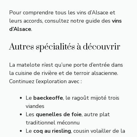
Pour comprendre tous les vins d’Alsace et
leurs accords, consultez notre guide des
vins
d’Alsace
.
Autres spécialités à découvrir
La matelote n’est qu’une porte d’entrée dans
la cuisine de rivière et de terroir alsacienne.
Continuez l’exploration avec :
Le
baeckeoffe
, le ragoût mijoté trois
viandes
Les
quenelles de foie
, autre plat
traditionnel méconnu
Le
coq au riesling
, cousin volailler de la