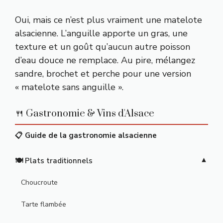
Oui, mais ce n’est plus vraiment une matelote
alsacienne. L’anguille apporte un gras, une
texture et un goût qu’aucun autre poisson
d’eau douce ne remplace. Au pire, mélangez
sandre, brochet et perche pour une version
« matelote sans anguille ».
🍴 Gastronomie & Vins d'Alsace
📋 Guide de la gastronomie alsacienne
🍽️ Plats traditionnels
Choucroute
Tarte flambée