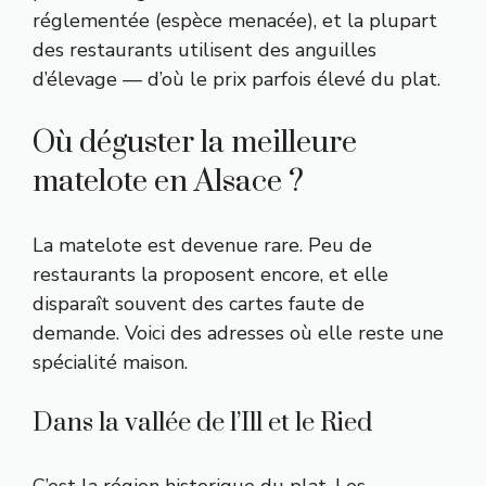
réglementée (espèce menacée), et la plupart
des restaurants utilisent des anguilles
d’élevage — d’où le prix parfois élevé du plat.
Où déguster la meilleure
matelote en Alsace ?
La matelote est devenue rare. Peu de
restaurants la proposent encore, et elle
disparaît souvent des cartes faute de
demande. Voici des adresses où elle reste une
spécialité maison.
Dans la vallée de l’Ill et le Ried