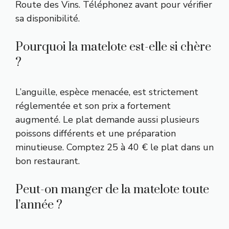
Route des Vins. Téléphonez avant pour vérifier
sa disponibilité.
Pourquoi la matelote est-elle si chère
?
L’anguille, espèce menacée, est strictement
réglementée et son prix a fortement
augmenté. Le plat demande aussi plusieurs
poissons différents et une préparation
minutieuse. Comptez 25 à 40 € le plat dans un
bon restaurant.
Peut-on manger de la matelote toute
l’année ?