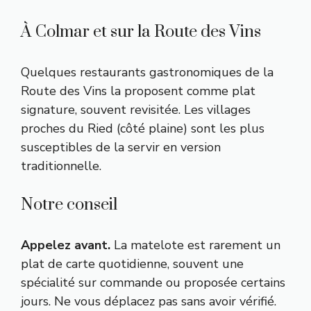
À Colmar et sur la Route des Vins
Quelques restaurants gastronomiques de la
Route des Vins la proposent comme plat
signature, souvent revisitée. Les villages
proches du Ried (côté plaine) sont les plus
susceptibles de la servir en version
traditionnelle.
Notre conseil
Appelez avant.
La matelote est rarement un
plat de carte quotidienne, souvent une
spécialité sur commande ou proposée certains
jours. Ne vous déplacez pas sans avoir vérifié.