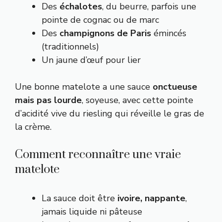
Des
échalotes
, du beurre, parfois une
pointe de cognac ou de marc
Des
champignons de Paris
émincés
(traditionnels)
Un jaune d’œuf pour lier
Une bonne matelote a une sauce
onctueuse
mais pas lourde
, soyeuse, avec cette pointe
d’acidité vive du riesling qui réveille le gras de
la crème.
Comment reconnaître une vraie
matelote
La sauce doit être
ivoire, nappante
,
jamais liquide ni pâteuse