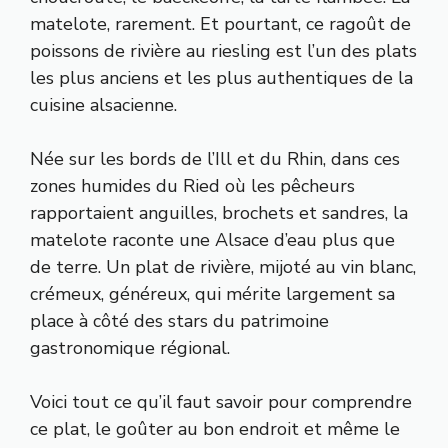
matelote, rarement. Et pourtant, ce ragoût de
poissons de rivière au riesling est l’un des plats
les plus anciens et les plus authentiques de la
cuisine alsacienne.
Née sur les bords de l’Ill et du Rhin, dans ces
zones humides du Ried où les pêcheurs
rapportaient anguilles, brochets et sandres, la
matelote raconte une Alsace d’eau plus que
de terre. Un plat de rivière, mijoté au vin blanc,
crémeux, généreux, qui mérite largement sa
place à côté des stars du patrimoine
gastronomique régional.
Voici tout ce qu’il faut savoir pour comprendre
ce plat, le goûter au bon endroit et même le