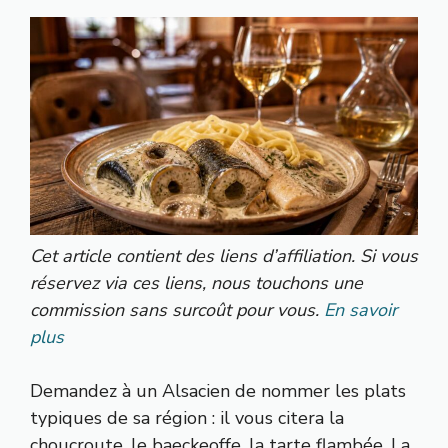
Cet article contient des liens d’affiliation. Si vous
réservez via ces liens, nous touchons une
commission sans surcoût pour vous.
En savoir
plus
Demandez à un Alsacien de nommer les plats
typiques de sa région : il vous citera la
choucroute, le baeckeoffe, la tarte flambée. La