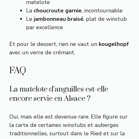
matelote
La
choucroute garnie
, incontournable
Le
jambonneau braisé
, plat de winstub
par excellence
Et pour le dessert, rien ne vaut un
kougelhopf
avec un verre de crémant.
FAQ
La matelote d’anguilles est-elle
encore servie en Alsace ?
Oui, mais elle est devenue rare. Elle figure sur
la carte de certaines winstubs et auberges
traditionnelles, surtout dans le Ried et sur la