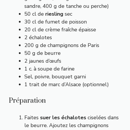
sandre, 400 g de tanche ou perche)
50 cl de
riesling
sec
30 cl de fumet de poisson
20 cl de crème fraîche épaisse
2 échalotes
200 g de champignons de Paris
50 g de beurre
2 jaunes d’œufs
1 c. à soupe de farine
Sel, poivre, bouquet garni
1 trait de marc d’Alsace (optionnel)
Préparation
Faites
suer les échalotes
ciselées dans
le beurre. Ajoutez les champignons