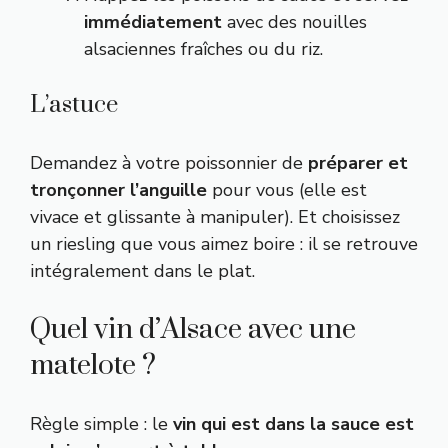
immédiatement
avec des nouilles
alsaciennes fraîches ou du riz.
L’astuce
Demandez à votre poissonnier de
préparer et
tronçonner l’anguille
pour vous (elle est
vivace et glissante à manipuler). Et choisissez
un riesling que vous aimez boire : il se retrouve
intégralement dans le plat.
Quel vin d’Alsace avec une
matelote ?
Règle simple : le
vin qui est dans la sauce est