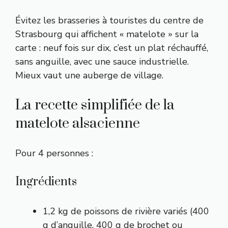
Évitez les brasseries à touristes du centre de
Strasbourg qui affichent « matelote » sur la
carte : neuf fois sur dix, c’est un plat réchauffé,
sans anguille, avec une sauce industrielle.
Mieux vaut une auberge de village.
La recette simplifiée de la
matelote alsacienne
Pour 4 personnes :
Ingrédients
1,2 kg de poissons de rivière variés (400
g d’anguille, 400 g de brochet ou