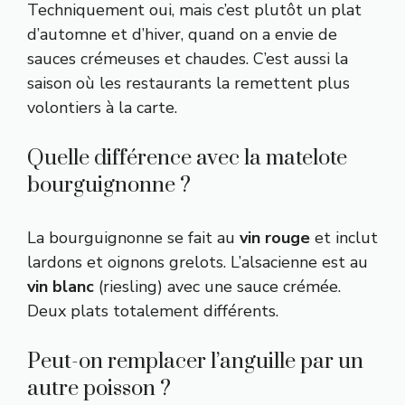
Techniquement oui, mais c’est plutôt un plat
d’automne et d’hiver, quand on a envie de
sauces crémeuses et chaudes. C’est aussi la
saison où les restaurants la remettent plus
volontiers à la carte.
Quelle différence avec la matelote
bourguignonne ?
La bourguignonne se fait au
vin rouge
et inclut
lardons et oignons grelots. L’alsacienne est au
vin blanc
(riesling) avec une sauce crémée.
Deux plats totalement différents.
Peut-on remplacer l’anguille par un
autre poisson ?