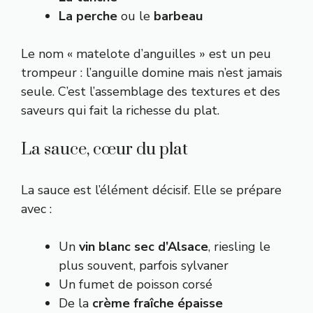
La perche
ou le
barbeau
Le nom « matelote d’anguilles » est un peu
trompeur : l’anguille domine mais n’est jamais
seule. C’est l’assemblage des textures et des
saveurs qui fait la richesse du plat.
La sauce, cœur du plat
La sauce est l’élément décisif. Elle se prépare
avec :
Un
vin blanc sec d’Alsace
, riesling le
plus souvent, parfois sylvaner
Un fumet de poisson corsé
De la
crème fraîche épaisse