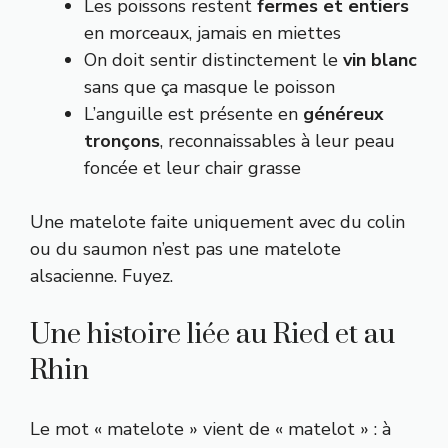
Les poissons restent
fermes et entiers
en morceaux, jamais en miettes
On doit sentir distinctement le
vin blanc
sans que ça masque le poisson
L’anguille est présente en
généreux
tronçons
, reconnaissables à leur peau
foncée et leur chair grasse
Une matelote faite uniquement avec du colin
ou du saumon n’est pas une matelote
alsacienne. Fuyez.
Une histoire liée au Ried et au
Rhin
Le mot « matelote » vient de « matelot » : à