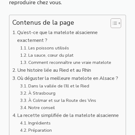
reproduire chez vous.
Contenus de la page
Qu’est-ce que la matelote alsacienne
exactement ?
Les poissons utilisés
La sauce, cœur du plat
Comment reconnaître une vraie matelote
Une histoire liée au Ried et au Rhin
Où déguster la meilleure matelote en Alsace ?
Dans la vallée de l’Ill et le Ried
À Strasbourg
À Colmar et sur la Route des Vins
Notre conseil
La recette simplifiée de la matelote alsacienne
Ingrédients
Préparation