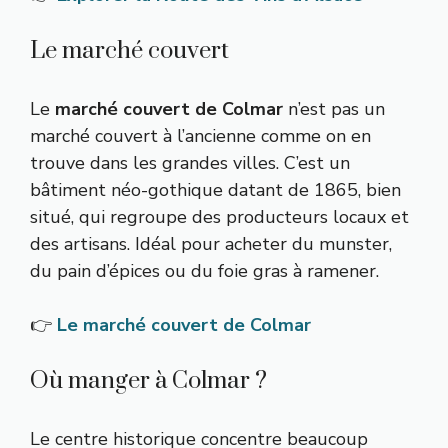
Le marché couvert
Le
marché couvert de Colmar
n’est pas un
marché couvert à l’ancienne comme on en
trouve dans les grandes villes. C’est un
bâtiment néo-gothique datant de 1865, bien
situé, qui regroupe des producteurs locaux et
des artisans. Idéal pour acheter du munster,
du pain d’épices ou du foie gras à ramener.
👉
Le marché couvert de Colmar
Où manger à Colmar ?
Le centre historique concentre beaucoup