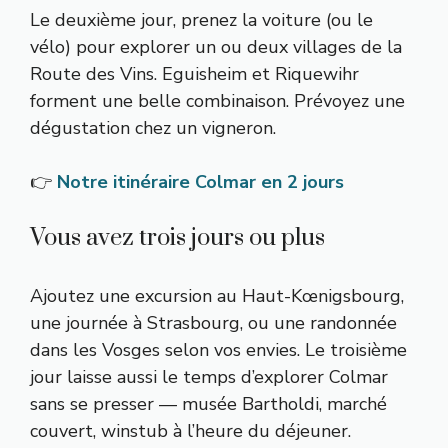
Le deuxième jour, prenez la voiture (ou le
vélo) pour explorer un ou deux villages de la
Route des Vins. Eguisheim et Riquewihr
forment une belle combinaison. Prévoyez une
dégustation chez un vigneron.
👉
Notre itinéraire Colmar en 2 jours
Vous avez trois jours ou plus
Ajoutez une excursion au Haut-Kœnigsbourg,
une journée à Strasbourg, ou une randonnée
dans les Vosges selon vos envies. Le troisième
jour laisse aussi le temps d’explorer Colmar
sans se presser — musée Bartholdi, marché
couvert, winstub à l’heure du déjeuner.