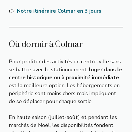
👉
Notre itinéraire Colmar en 3 jours
Où dormir à Colmar
Pour profiter des activités en centre-ville sans
se battre avec le stationnement,
loger dans le
centre historique ou à proximité immédiate
est la meilleure option. Les hébergements en
périphérie sont moins chers mais impliquent
de se déplacer pour chaque sortie.
En haute saison (juillet-août) et pendant les
marchés de Noël, les disponibilités fondent