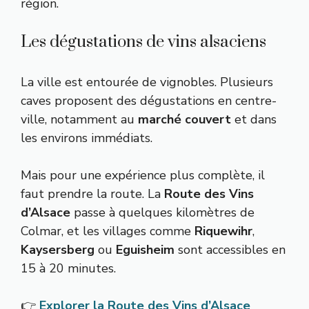
région.
Les dégustations de vins alsaciens
La ville est entourée de vignobles. Plusieurs
caves proposent des dégustations en centre-
ville, notamment au
marché couvert
et dans
les environs immédiats.
Mais pour une expérience plus complète, il
faut prendre la route. La
Route des Vins
d’Alsace
passe à quelques kilomètres de
Colmar, et les villages comme
Riquewihr
,
Kaysersberg
ou
Eguisheim
sont accessibles en
15 à 20 minutes.
👉
Explorer la Route des Vins d’Alsace