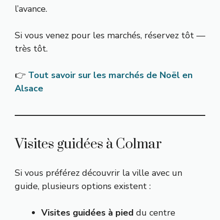
l’avance.
Si vous venez pour les marchés, réservez tôt —
très tôt.
👉
Tout savoir sur les marchés de Noël en
Alsace
Visites guidées à Colmar
Si vous préférez découvrir la ville avec un
guide, plusieurs options existent :
Visites guidées à pied
du centre