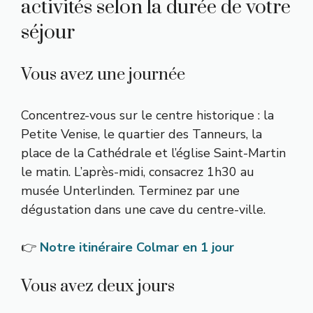
activités selon la durée de votre
séjour
Vous avez une journée
Concentrez-vous sur le centre historique : la
Petite Venise, le quartier des Tanneurs, la
place de la Cathédrale et l’église Saint-Martin
le matin. L’après-midi, consacrez 1h30 au
musée Unterlinden. Terminez par une
dégustation dans une cave du centre-ville.
👉
Notre itinéraire Colmar en 1 jour
Vous avez deux jours