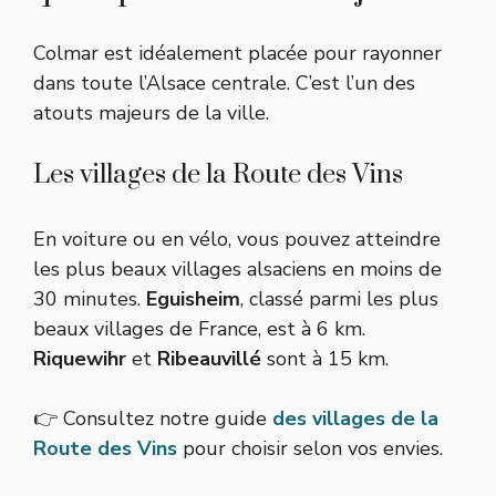
Colmar est idéalement placée pour rayonner
dans toute l’Alsace centrale. C’est l’un des
atouts majeurs de la ville.
Les villages de la Route des Vins
En voiture ou en vélo, vous pouvez atteindre
les plus beaux villages alsaciens en moins de
30 minutes.
Eguisheim
, classé parmi les plus
beaux villages de France, est à 6 km.
Riquewihr
et
Ribeauvillé
sont à 15 km.
👉 Consultez notre guide
des villages de la
Route des Vins
pour choisir selon vos envies.