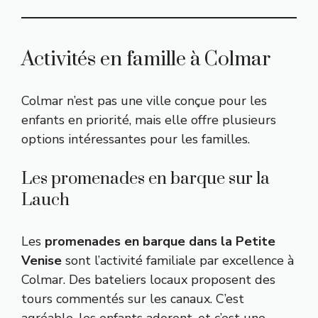
Activités en famille à Colmar
Colmar n’est pas une ville conçue pour les
enfants en priorité, mais elle offre plusieurs
options intéressantes pour les familles.
Les promenades en barque sur la
Lauch
Les
promenades en barque dans la Petite
Venise
sont l’activité familiale par excellence à
Colmar. Des bateliers locaux proposent des
tours commentés sur les canaux. C’est
agréable, les enfants adorent, et c’est une