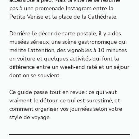
pas à une promenade Instagram entre la
Petite Venise et la place de la Cathédrale.
Derrière le décor de carte postale, il y a des
musées sérieux, une scène gastronomique qui
mérite l’attention, des vignobles à 10 minutes
en voiture et quelques activités qui font la
différence entre un week-end raté et un séjour
dont on se souvient.
Ce guide passe tout en revue : ce qui vaut
vraiment le détour, ce qui est surestimé, et
comment organiser vos journées selon votre
style de voyage.