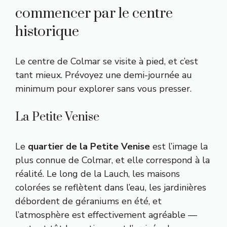
commencer par le centre
historique
Le centre de Colmar se visite à pied, et c’est
tant mieux. Prévoyez une demi-journée au
minimum pour explorer sans vous presser.
La Petite Venise
Le
quartier de la Petite Venise
est l’image la
plus connue de Colmar, et elle correspond à la
réalité. Le long de la Lauch, les maisons
colorées se reflètent dans l’eau, les jardinières
débordent de géraniums en été, et
l’atmosphère est effectivement agréable —