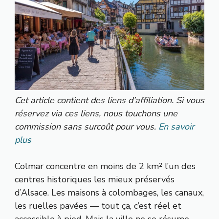
Cet article contient des liens d’affiliation. Si vous
réservez via ces liens, nous touchons une
commission sans surcoût pour vous.
En savoir
plus
Colmar concentre en moins de 2 km² l’un des
centres historiques les mieux préservés
d’Alsace. Les maisons à colombages, les canaux,
les ruelles pavées — tout ça, c’est réel et
accessible à pied. Mais la ville ne se résume