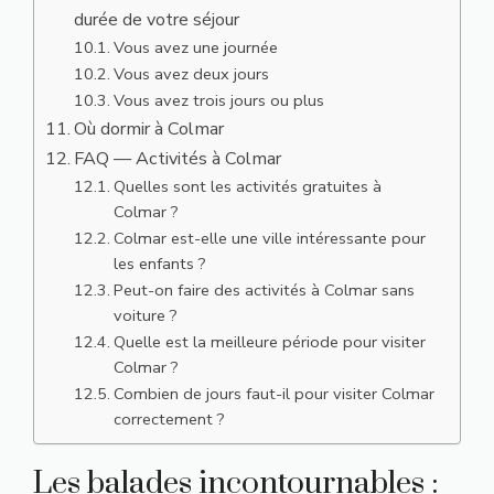
durée de votre séjour
Vous avez une journée
Vous avez deux jours
Vous avez trois jours ou plus
Où dormir à Colmar
FAQ — Activités à Colmar
Quelles sont les activités gratuites à
Colmar ?
Colmar est-elle une ville intéressante pour
les enfants ?
Peut-on faire des activités à Colmar sans
voiture ?
Quelle est la meilleure période pour visiter
Colmar ?
Combien de jours faut-il pour visiter Colmar
correctement ?
Les balades incontournables :