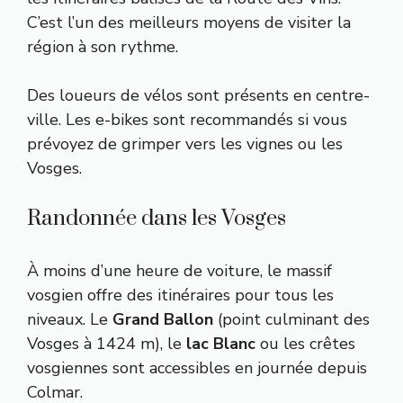
C’est l’un des meilleurs moyens de visiter la
région à son rythme.
Des loueurs de vélos sont présents en centre-
ville. Les e-bikes sont recommandés si vous
prévoyez de grimper vers les vignes ou les
Vosges.
Randonnée dans les Vosges
À moins d’une heure de voiture, le massif
vosgien offre des itinéraires pour tous les
niveaux. Le
Grand Ballon
(point culminant des
Vosges à 1424 m), le
lac Blanc
ou les crêtes
vosgiennes sont accessibles en journée depuis
Colmar.