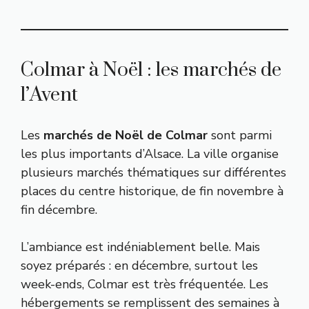
Colmar à Noël : les marchés de
l’Avent
Les
marchés de Noël de Colmar
sont parmi
les plus importants d’Alsace. La ville organise
plusieurs marchés thématiques sur différentes
places du centre historique, de fin novembre à
fin décembre.
L’ambiance est indéniablement belle. Mais
soyez préparés : en décembre, surtout les
week-ends, Colmar est très fréquentée. Les
hébergements se remplissent des semaines à