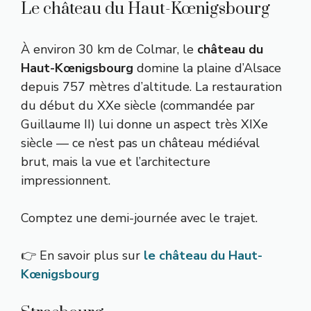
Le château du Haut-Kœnigsbourg
À environ 30 km de Colmar, le
château du
Haut-Kœnigsbourg
domine la plaine d’Alsace
depuis 757 mètres d’altitude. La restauration
du début du XXe siècle (commandée par
Guillaume II) lui donne un aspect très XIXe
siècle — ce n’est pas un château médiéval
brut, mais la vue et l’architecture
impressionnent.
Comptez une demi-journée avec le trajet.
👉 En savoir plus sur
le château du Haut-
Kœnigsbourg