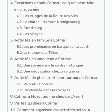
Excursions depuis Colmar : ce qu’on peut faire
en une journée
Les villages de la Route des Vins
Le château du Haut-Kœnigsbourg
Strasbourg
Les Vosges
Activités en famille à Colmar
Les promenades en barque sur la Lauch
La maison des Têtes
Activités en amoureux à Colmar
Une soirée dans le centre historique
Une dégustation chez un vigneron
Activités de plein air et sport autour de Colmar
Vélo et véloroute
Randonnée dans les Vosges
Colmar à Noël : les marchés de l’Avent
Visites guidées à Colmar
Comment organiser vos activités selon la