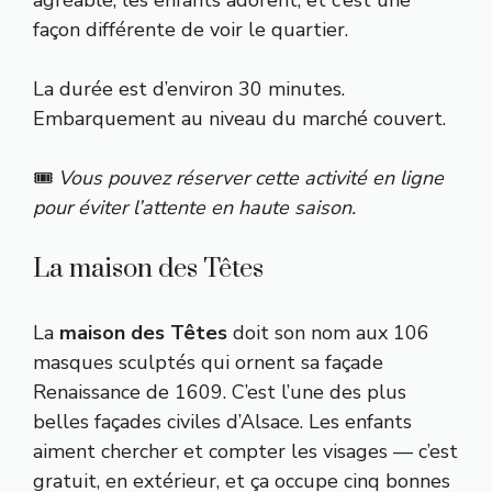
façon différente de voir le quartier.
La durée est d’environ 30 minutes.
Embarquement au niveau du marché couvert.
🎟️
Vous pouvez réserver cette activité en ligne
pour éviter l’attente en haute saison.
La maison des Têtes
La
maison des Têtes
doit son nom aux 106
masques sculptés qui ornent sa façade
Renaissance de 1609. C’est l’une des plus
belles façades civiles d’Alsace. Les enfants
aiment chercher et compter les visages — c’est
gratuit, en extérieur, et ça occupe cinq bonnes