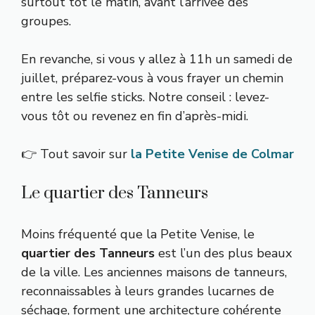
surtout tôt le matin, avant l’arrivée des
groupes.
En revanche, si vous y allez à 11h un samedi de
juillet, préparez-vous à vous frayer un chemin
entre les selfie sticks. Notre conseil : levez-
vous tôt ou revenez en fin d’après-midi.
👉 Tout savoir sur
la Petite Venise de Colmar
Le quartier des Tanneurs
Moins fréquenté que la Petite Venise, le
quartier des Tanneurs
est l’un des plus beaux
de la ville. Les anciennes maisons de tanneurs,
reconnaissables à leurs grandes lucarnes de
séchage, forment une architecture cohérente