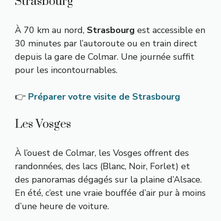
Strasbourg
À 70 km au nord,
Strasbourg
est accessible en
30 minutes par l’autoroute ou en train direct
depuis la gare de Colmar. Une journée suffit
pour les incontournables.
👉
Préparer votre visite de Strasbourg
Les Vosges
À l’ouest de Colmar, les Vosges offrent des
randonnées, des lacs (Blanc, Noir, Forlet) et
des panoramas dégagés sur la plaine d’Alsace.
En été, c’est une vraie bouffée d’air pur à moins
d’une heure de voiture.