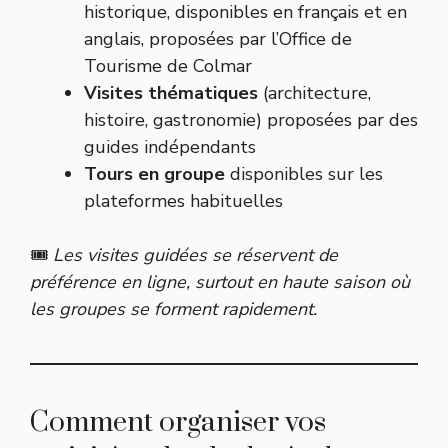
historique, disponibles en français et en
anglais, proposées par l’Office de
Tourisme de Colmar
Visites thématiques
(architecture,
histoire, gastronomie) proposées par des
guides indépendants
Tours en groupe
disponibles sur les
plateformes habituelles
🎟️
Les visites guidées se réservent de
préférence en ligne, surtout en haute saison où
les groupes se forment rapidement.
Comment organiser vos