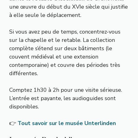
une œuvre du début du XVIe siècle qui justifie
à elle seule le déplacement.
Si vous avez peu de temps, concentrez-vous
sur la chapelle et le retable. La collection
complète s’étend sur deux bâtiments (le
couvent médiéval et une extension
contemporaine) et couvre des périodes très
différentes.
Comptez 1h30 à 2h pour une visite sérieuse.
L’entrée est payante, les audioguides sont
disponibles.
👉
Tout savoir sur le musée Unterlinden