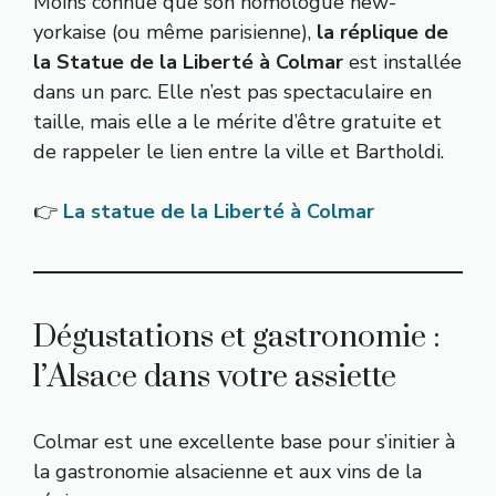
Moins connue que son homologue new-
yorkaise (ou même parisienne),
la réplique de
la Statue de la Liberté à Colmar
est installée
dans un parc. Elle n’est pas spectaculaire en
taille, mais elle a le mérite d’être gratuite et
de rappeler le lien entre la ville et Bartholdi.
👉
La statue de la Liberté à Colmar
Dégustations et gastronomie :
l’Alsace dans votre assiette
Colmar est une excellente base pour s’initier à
la gastronomie alsacienne et aux vins de la