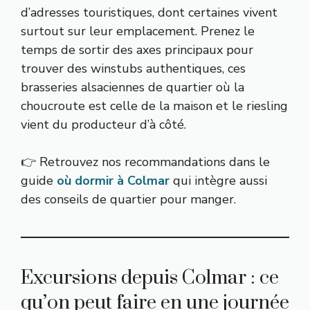
d’adresses touristiques, dont certaines vivent
surtout sur leur emplacement. Prenez le
temps de sortir des axes principaux pour
trouver des winstubs authentiques, ces
brasseries alsaciennes de quartier où la
choucroute est celle de la maison et le riesling
vient du producteur d’à côté.
👉 Retrouvez nos recommandations dans le
guide
où dormir à Colmar
qui intègre aussi
des conseils de quartier pour manger.
Excursions depuis Colmar : ce
qu’on peut faire en une journée