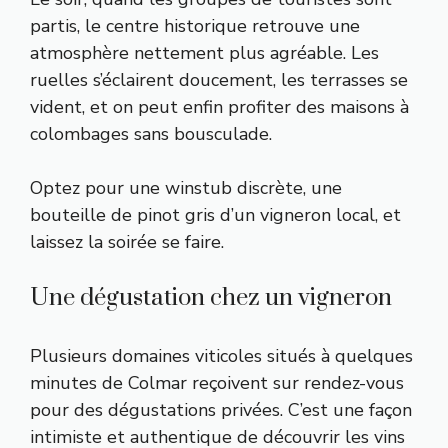
partis, le centre historique retrouve une
atmosphère nettement plus agréable. Les
ruelles s’éclairent doucement, les terrasses se
vident, et on peut enfin profiter des maisons à
colombages sans bousculade.
Optez pour une winstub discrète, une
bouteille de pinot gris d’un vigneron local, et
laissez la soirée se faire.
Une dégustation chez un vigneron
Plusieurs domaines viticoles situés à quelques
minutes de Colmar reçoivent sur rendez-vous
pour des dégustations privées. C’est une façon
intimiste et authentique de découvrir les vins