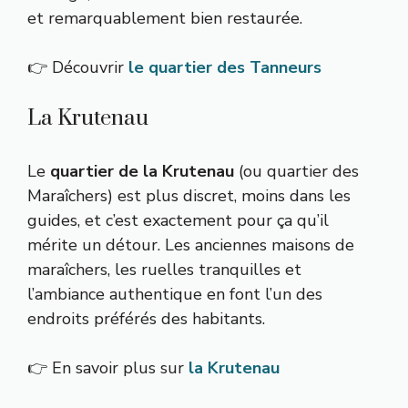
et remarquablement bien restaurée.
👉 Découvrir
le quartier des Tanneurs
La Krutenau
Le
quartier de la Krutenau
(ou quartier des
Maraîchers) est plus discret, moins dans les
guides, et c’est exactement pour ça qu’il
mérite un détour. Les anciennes maisons de
maraîchers, les ruelles tranquilles et
l’ambiance authentique en font l’un des
endroits préférés des habitants.
👉 En savoir plus sur
la Krutenau