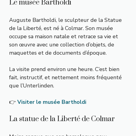
Le musée Bartholdi
Auguste Bartholdi, le sculpteur de la Statue
de la Liberté, est né à Colmar. Son musée
occupe sa maison natale et retrace sa vie et
son œuvre avec une collection d’objets, de
maquettes et de documents d’époque.
La visite prend environ une heure. C’est bien
fait, instructif, et nettement moins fréquenté
que l’Unterlinden.
👉
Visiter le musée Bartholdi
La statue de la Liberté de Colmar