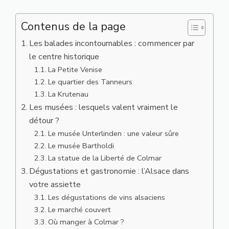
Contenus de la page
Les balades incontournables : commencer par
le centre historique
La Petite Venise
Le quartier des Tanneurs
La Krutenau
Les musées : lesquels valent vraiment le
détour ?
Le musée Unterlinden : une valeur sûre
Le musée Bartholdi
La statue de la Liberté de Colmar
Dégustations et gastronomie : l’Alsace dans
votre assiette
Les dégustations de vins alsaciens
Le marché couvert
Où manger à Colmar ?