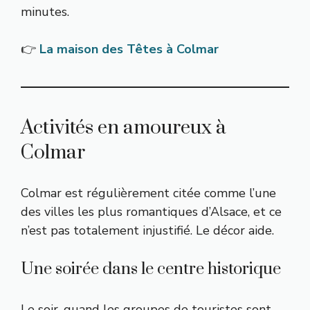
minutes.
👉
La maison des Têtes à Colmar
Activités en amoureux à
Colmar
Colmar est régulièrement citée comme l’une
des villes les plus romantiques d’Alsace, et ce
n’est pas totalement injustifié. Le décor aide.
Une soirée dans le centre historique
Le soir, quand les groupes de touristes sont