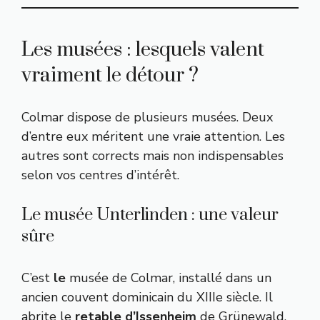
Les musées : lesquels valent
vraiment le détour ?
Colmar dispose de plusieurs musées. Deux
d’entre eux méritent une vraie attention. Les
autres sont corrects mais non indispensables
selon vos centres d’intérêt.
Le musée Unterlinden : une valeur
sûre
C’est
le
musée de Colmar, installé dans un
ancien couvent dominicain du XIIIe siècle. Il
abrite le
retable d’Issenheim
de Grünewald,