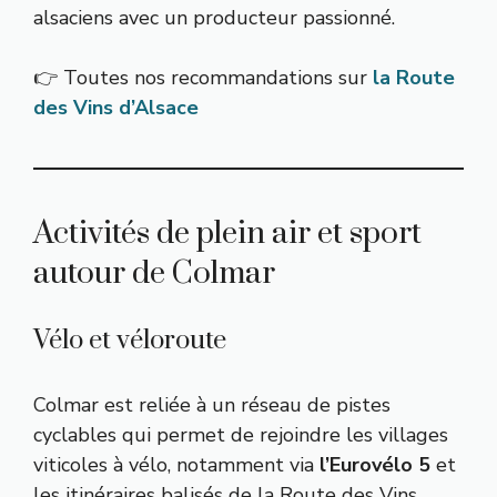
alsaciens avec un producteur passionné.
👉 Toutes nos recommandations sur
la Route
des Vins d’Alsace
Activités de plein air et sport
autour de Colmar
Vélo et véloroute
Colmar est reliée à un réseau de pistes
cyclables qui permet de rejoindre les villages
viticoles à vélo, notamment via
l’Eurovélo 5
et
les itinéraires balisés de la Route des Vins.