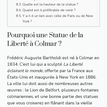
Quelle est la hauteur de la statue ?
Quand est-il préférable de venir ?
Y a-t-il un lien avec celle de Paris ou de New
York ?
Pourquoi une Statue de la
Liberté à Colmar ?
Frédéric Auguste Bartholdi est né à Colmar en
1834. C’est lui qui a sculpté
La Liberté
éclairant le monde
, offerte par la France aux
États-Unis et inaugurée à New York en 1886.
La ville lui doit aussi de nombreuses autres
œuvres : le Lion de Belfort, plusieurs fontaines
colmariennes, et une bonne partie des statues
que vous croiserez en flânant dans la vieille