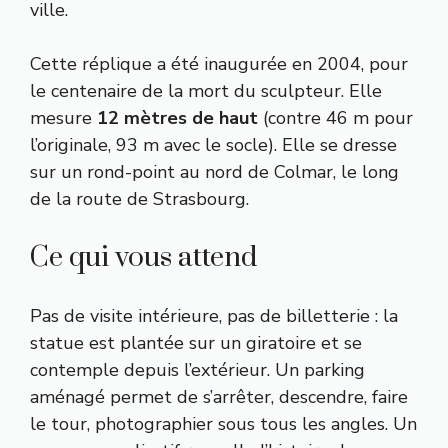
ville.
Cette réplique a été inaugurée en 2004, pour
le centenaire de la mort du sculpteur. Elle
mesure
12 mètres de haut
(contre 46 m pour
l’originale, 93 m avec le socle). Elle se dresse
sur un rond-point au nord de Colmar, le long
de la route de Strasbourg.
Ce qui vous attend
Pas de visite intérieure, pas de billetterie : la
statue est plantée sur un giratoire et se
contemple depuis l’extérieur. Un parking
aménagé permet de s’arrêter, descendre, faire
le tour, photographier sous tous les angles. Un