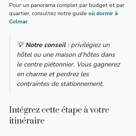
Pour un panorama complet par budget et par
quartier, consultez notre guide
où dormir à
Colmar
.
💡
Notre conseil
: privilégiez un
hôtel ou une maison d’hôtes dans
le centre piétonnier. Vous gagnerez
en charme et perdrez les
contraintes de stationnement.
Intégrez cette étape à votre
itinéraire