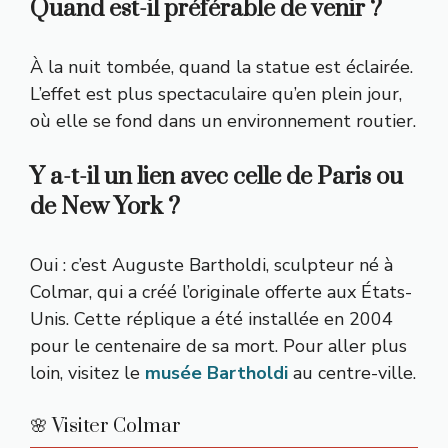
Quand est-il préférable de venir ?
À la nuit tombée, quand la statue est éclairée.
L’effet est plus spectaculaire qu’en plein jour,
où elle se fond dans un environnement routier.
Y a-t-il un lien avec celle de Paris ou
de New York ?
Oui : c’est Auguste Bartholdi, sculpteur né à
Colmar, qui a créé l’originale offerte aux États-
Unis. Cette réplique a été installée en 2004
pour le centenaire de sa mort. Pour aller plus
loin, visitez le
musée Bartholdi
au centre-ville.
🌸 Visiter Colmar