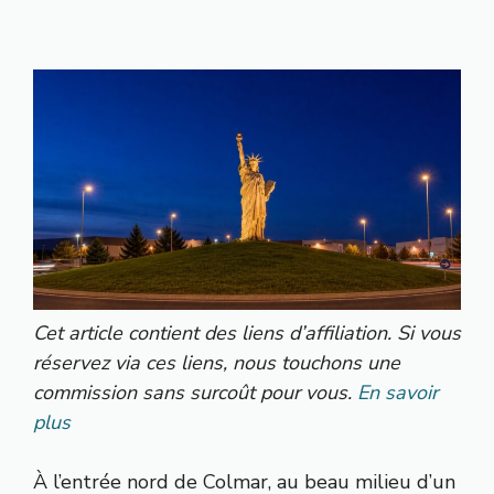
Cet article contient des liens d’affiliation. Si vous
réservez via ces liens, nous touchons une
commission sans surcoût pour vous.
En savoir
plus
À l’entrée nord de Colmar, au beau milieu d’un