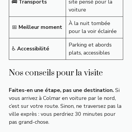
🚌
Transports
site pensé pour la
voiture
À la nuit tombée
📅
Meilleur moment
pour la voir éclairée
Parking et abords
♿
Accessibilité
plats, accessibles
Nos conseils pour la visite
Faites-en une étape, pas une destination.
Si
vous arrivez à Colmar en voiture par le nord,
c’est sur votre route. Sinon, ne traversez pas la
ville exprès : vous perdriez 30 minutes pour
pas grand-chose.