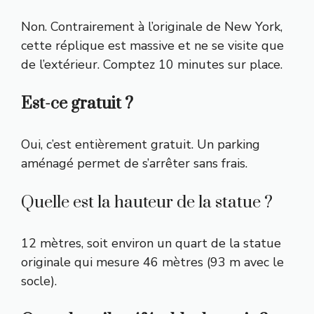
Non. Contrairement à l’originale de New York,
cette réplique est massive et ne se visite que
de l’extérieur. Comptez 10 minutes sur place.
Est-ce gratuit ?
Oui, c’est entièrement gratuit. Un parking
aménagé permet de s’arrêter sans frais.
Quelle est la hauteur de la statue ?
12 mètres, soit environ un quart de la statue
originale qui mesure 46 mètres (93 m avec le
socle).