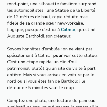
rond-point, une silhouette familière surprend
les automobilistes : une Statue de la Liberté
de 12 mètres de haut, copie réduite mais
fidèle de sa grande sœur new-yorkaise.
Logique, puisque c’est ici, à
Colmar
, qu’est né
Auguste Bartholdi, son créateur.
Soyons honnêtes d’emblée : on ne vient pas
spécialement à Colmar
pour
voir cette statue.
C’est une étape rapide, un clin d’œil
patrimonial, plutôt qu’un site de visite à part
entière. Mais si vous arrivez en voiture par le
nord ou si vous êtes fan de Bartholdi, le
détour de 5 minutes vaut le coup.
Comptez une photo, une lecture du panneau