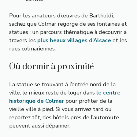
Pour les amateurs d’œuvres de Bartholdi,
sachez que Colmar regorge de ses fontaines et
statues : un parcours thématique à découvrir à
travers les
plus beaux villages d’Alsace
et les
rues colmariennes.
Où dormir à proximité
La statue se trouvant à l’entrée nord de la
ville, le mieux reste de loger dans
le centre
historique de Colmar
pour profiter de la
vieille ville à pied. Si vous arrivez tard ou
repartez tôt, des hôtels près de l’autoroute
peuvent aussi dépanner.