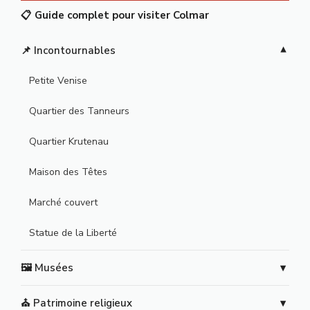
📋 Guide complet pour visiter Colmar
📌 Incontournables
Petite Venise
Quartier des Tanneurs
Quartier Krutenau
Maison des Têtes
Marché couvert
Statue de la Liberté
🖼️ Musées
⛪ Patrimoine religieux