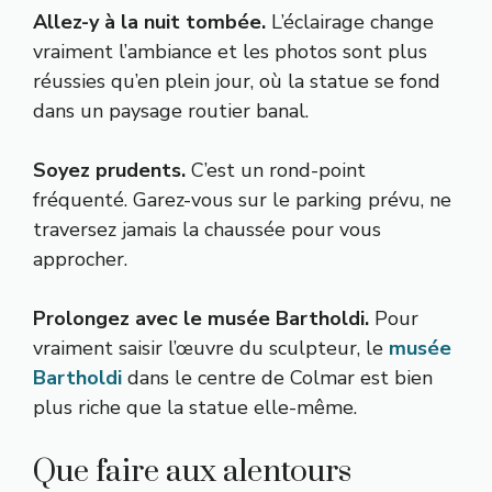
Allez-y à la nuit tombée.
L’éclairage change
vraiment l’ambiance et les photos sont plus
réussies qu’en plein jour, où la statue se fond
dans un paysage routier banal.
Soyez prudents.
C’est un rond-point
fréquenté. Garez-vous sur le parking prévu, ne
traversez jamais la chaussée pour vous
approcher.
Prolongez avec le musée Bartholdi.
Pour
vraiment saisir l’œuvre du sculpteur, le
musée
Bartholdi
dans le centre de Colmar est bien
plus riche que la statue elle-même.
Que faire aux alentours