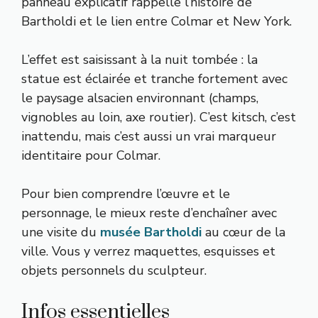
panneau explicatif rappelle l’histoire de
Bartholdi et le lien entre Colmar et New York.
L’effet est saisissant à la nuit tombée : la
statue est éclairée et tranche fortement avec
le paysage alsacien environnant (champs,
vignobles au loin, axe routier). C’est kitsch, c’est
inattendu, mais c’est aussi un vrai marqueur
identitaire pour Colmar.
Pour bien comprendre l’œuvre et le
personnage, le mieux reste d’enchaîner avec
une visite du
musée Bartholdi
au cœur de la
ville. Vous y verrez maquettes, esquisses et
objets personnels du sculpteur.
Infos essentielles