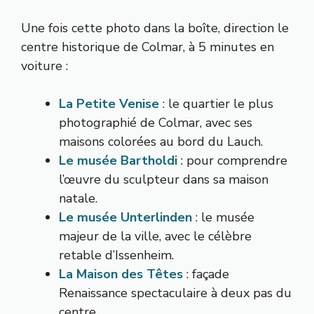
Une fois cette photo dans la boîte, direction le
centre historique de Colmar, à 5 minutes en
voiture :
La Petite Venise
: le quartier le plus
photographié de Colmar, avec ses
maisons colorées au bord du Lauch.
Le musée Bartholdi
: pour comprendre
l’œuvre du sculpteur dans sa maison
natale.
Le musée Unterlinden
: le musée
majeur de la ville, avec le célèbre
retable d’Issenheim.
La Maison des Têtes
: façade
Renaissance spectaculaire à deux pas du
centre.