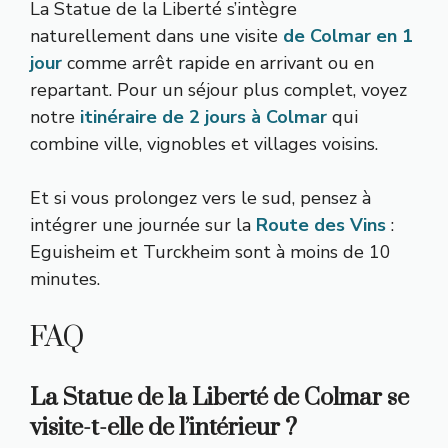
La Statue de la Liberté s’intègre
naturellement dans une visite
de Colmar en 1
jour
comme arrêt rapide en arrivant ou en
repartant. Pour un séjour plus complet, voyez
notre
itinéraire de 2 jours à Colmar
qui
combine ville, vignobles et villages voisins.
Et si vous prolongez vers le sud, pensez à
intégrer une journée sur la
Route des Vins
:
Eguisheim et Turckheim sont à moins de 10
minutes.
FAQ
La Statue de la Liberté de Colmar se
visite-t-elle de l’intérieur ?