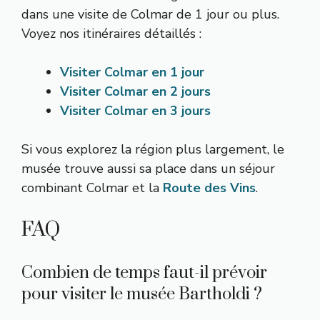
dans une visite de Colmar de 1 jour ou plus.
Voyez nos itinéraires détaillés :
Visiter Colmar en 1 jour
Visiter Colmar en 2 jours
Visiter Colmar en 3 jours
Si vous explorez la région plus largement, le
musée trouve aussi sa place dans un séjour
combinant Colmar et la
Route des Vins
.
FAQ
Combien de temps faut-il prévoir
pour visiter le musée Bartholdi ?