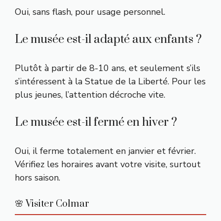
Oui, sans flash, pour usage personnel.
Le musée est-il adapté aux enfants ?
Plutôt à partir de 8-10 ans, et seulement s’ils
s’intéressent à la Statue de la Liberté. Pour les
plus jeunes, l’attention décroche vite.
Le musée est-il fermé en hiver ?
Oui, il ferme totalement en janvier et février.
Vérifiez les horaires avant votre visite, surtout
hors saison.
🌸 Visiter Colmar