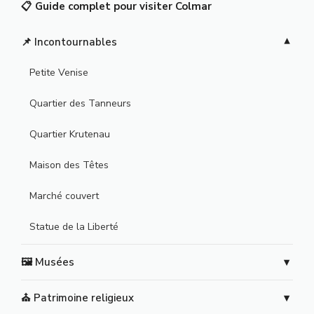
📋 Guide complet pour visiter Colmar
📌 Incontournables
Petite Venise
Quartier des Tanneurs
Quartier Krutenau
Maison des Têtes
Marché couvert
Statue de la Liberté
🖼️ Musées
⛪ Patrimoine religieux