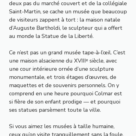
deux pas du marché couvert et de la collégiale
Saint-Martin, se cache un musée que beaucoup
de visiteurs zappent à tort : la maison natale
d’Auguste Bartholdi, le sculpteur qui a offert
au monde la Statue de la Liberté.
Ce n’est pas un grand musée tape-à-l’œil. C’est
une maison alsacienne du XVIIIᵉ siècle, avec
une cour intérieure ornée d’une sculpture
monumentale, et trois étages d’œuvres, de
maquettes et de souvenirs personnels. On y
comprend en une heure pourquoi Colmar est
si fière de son enfant prodige — et pourquoi
ses statues parsèment toute la ville.
Si vous aimez les musées à taille humaine,
ceux qu’on visite tranquillement sans la foule,