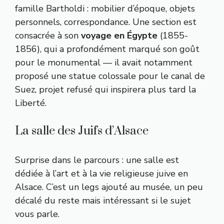
famille Bartholdi : mobilier d’époque, objets
personnels, correspondance. Une section est
consacrée à son
voyage en Égypte
(1855-
1856), qui a profondément marqué son goût
pour le monumental — il avait notamment
proposé une statue colossale pour le canal de
Suez, projet refusé qui inspirera plus tard la
Liberté.
La salle des Juifs d’Alsace
Surprise dans le parcours : une salle est
dédiée à l’art et à la vie religieuse juive en
Alsace. C’est un legs ajouté au musée, un peu
décalé du reste mais intéressant si le sujet
vous parle.