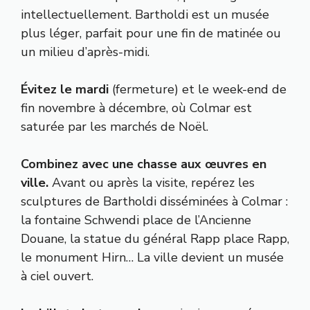
intellectuellement. Bartholdi est un musée
plus léger, parfait pour une fin de matinée ou
un milieu d’après-midi.
Évitez le mardi
(fermeture) et le week-end de
fin novembre à décembre, où Colmar est
saturée par les marchés de Noël.
Combinez avec une chasse aux œuvres en
ville.
Avant ou après la visite, repérez les
sculptures de Bartholdi disséminées à Colmar :
la fontaine Schwendi place de l’Ancienne
Douane, la statue du général Rapp place Rapp,
le monument Hirn… La ville devient un musée
à ciel ouvert.