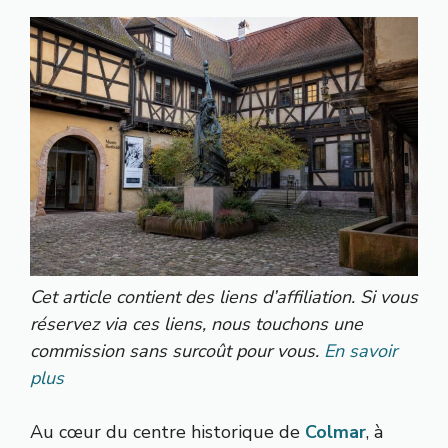
Cet article contient des liens d’affiliation. Si vous
réservez via ces liens, nous touchons une
commission sans surcoût pour vous.
En savoir
plus
Au cœur du centre historique de
Colmar
, à