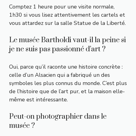
Comptez 1 heure pour une visite normale,
1h30 si vous lisez attentivement les cartels et
vous attardez sur la salle Statue de la Liberté.
Le musée Bartholdi vaut-il la peine si
je ne suis pas passionné d’art ?
Oui, parce qu’il raconte une histoire concrète :
celle d’un Alsacien qui a fabriqué un des
symboles les plus connus du monde. C’est plus
de l’histoire que de l’art pur, et la maison elle-
même est intéressante.
Peut-on photographier dans le
musée ?