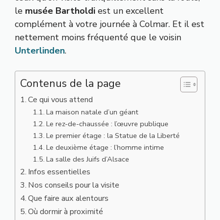
le
musée Bartholdi
est un excellent
complément à votre journée à Colmar. Et il est
nettement moins fréquenté que le voisin
Unterlinden
.
Contenus de la page
Ce qui vous attend
La maison natale d’un géant
Le rez-de-chaussée : l’œuvre publique
Le premier étage : la Statue de la Liberté
Le deuxième étage : l’homme intime
La salle des Juifs d’Alsace
Infos essentielles
Nos conseils pour la visite
Que faire aux alentours
Où dormir à proximité