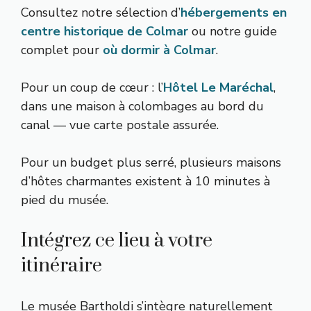
Consultez notre sélection d’
hébergements en
centre historique de Colmar
ou notre guide
complet pour
où dormir à Colmar
.
Pour un coup de cœur : l’
Hôtel Le Maréchal
,
dans une maison à colombages au bord du
canal — vue carte postale assurée.
Pour un budget plus serré, plusieurs maisons
d’hôtes charmantes existent à 10 minutes à
pied du musée.
Intégrez ce lieu à votre
itinéraire
Le musée Bartholdi s’intègre naturellement