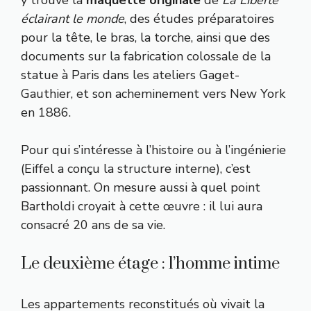
éclairant le monde
, des études préparatoires
pour la tête, le bras, la torche, ainsi que des
documents sur la fabrication colossale de la
statue à Paris dans les ateliers Gaget-
Gauthier, et son acheminement vers New York
en 1886.
Pour qui s’intéresse à l’histoire ou à l’ingénierie
(Eiffel a conçu la structure interne), c’est
passionnant. On mesure aussi à quel point
Bartholdi croyait à cette œuvre : il lui aura
consacré 20 ans de sa vie.
Le deuxième étage : l’homme intime
Les appartements reconstitués où vivait la