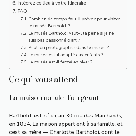
Intégrez ce lieu à votre itinéraire
FAQ
Combien de temps faut-il prévoir pour visiter
le musée Bartholdi ?
Le musée Bartholdi vaut-il la peine si je ne
suis pas passionné d’art ?
Peut-on photographier dans le musée ?
Le musée est-il adapté aux enfants ?
Le musée est-il fermé en hiver ?
Ce qui vous attend
La maison natale d’un géant
Bartholdi est né ici, au 30 rue des Marchands,
en 1834. La maison appartient à sa famille, et
c’est sa mère — Charlotte Bartholdi, dont le