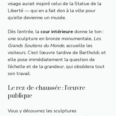
visage aurait inspiré celui de la Statue de la
Liberté — qui en a fait don à la ville pour
qu’elle devienne un musée.
Dès l’entrée, la
cour intérieure
donne le ton :
une sculpture en bronze monumentale,
Les
Grands Soutiens du Monde
, accueille les
visiteurs. C’est l’œuvre tardive de Bartholdi, et
elle pose immédiatement la question de
l’échelle et de la grandeur, qui obsédera tout
son travail.
Le rez-de-chaussée : l’œuvre
publique
Vous y découvrez les sculptures