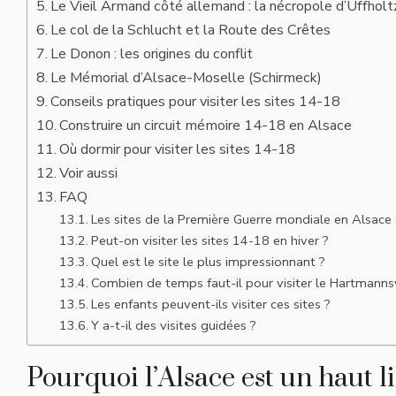
Le Vieil Armand côté allemand : la nécropole d’Uffholt
Le col de la Schlucht et la Route des Crêtes
Le Donon : les origines du conflit
Le Mémorial d’Alsace-Moselle (Schirmeck)
Conseils pratiques pour visiter les sites 14-18
Construire un circuit mémoire 14-18 en Alsace
Où dormir pour visiter les sites 14-18
Voir aussi
FAQ
Les sites de la Première Guerre mondiale en Alsace s
Peut-on visiter les sites 14-18 en hiver ?
Quel est le site le plus impressionnant ?
Combien de temps faut-il pour visiter le Hartmanns
Les enfants peuvent-ils visiter ces sites ?
Y a-t-il des visites guidées ?
Pourquoi l’Alsace est un haut 