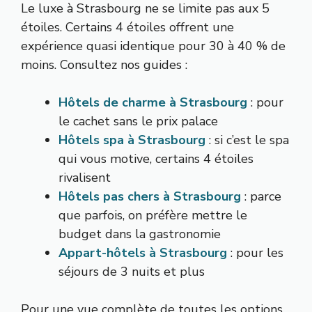
Le luxe à Strasbourg ne se limite pas aux 5
étoiles. Certains 4 étoiles offrent une
expérience quasi identique pour 30 à 40 % de
moins. Consultez nos guides :
Hôtels de charme à Strasbourg
: pour
le cachet sans le prix palace
Hôtels spa à Strasbourg
: si c’est le spa
qui vous motive, certains 4 étoiles
rivalisent
Hôtels pas chers à Strasbourg
: parce
que parfois, on préfère mettre le
budget dans la gastronomie
Appart-hôtels à Strasbourg
: pour les
séjours de 3 nuits et plus
Pour une vue complète de toutes les options,