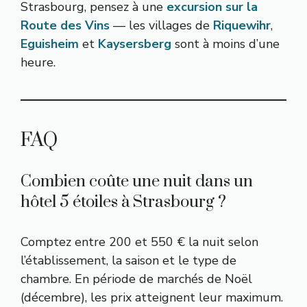
Strasbourg, pensez à une
excursion sur la
Route des Vins
— les villages de
Riquewihr
,
Eguisheim
et
Kaysersberg
sont à moins d’une
heure.
FAQ
Combien coûte une nuit dans un
hôtel 5 étoiles à Strasbourg ?
Comptez entre 200 et 550 € la nuit selon
l’établissement, la saison et le type de
chambre. En période de marchés de Noël
(décembre), les prix atteignent leur maximum.