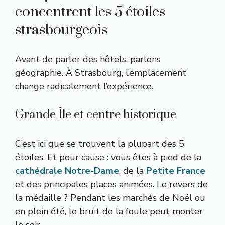
concentrent les 5 étoiles
strasbourgeois
Avant de parler des hôtels, parlons
géographie. À Strasbourg, l’emplacement
change radicalement l’expérience.
Grande Île et centre historique
C’est ici que se trouvent la plupart des 5
étoiles. Et pour cause : vous êtes à pied de la
cathédrale Notre-Dame
, de la
Petite France
et des principales places animées. Le revers de
la médaille ? Pendant les marchés de Noël ou
en plein été, le bruit de la foule peut monter