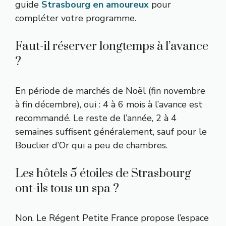
guide
Strasbourg en amoureux
pour
compléter votre programme.
Faut-il réserver longtemps à l’avance
?
En période de marchés de Noël (fin novembre
à fin décembre), oui : 4 à 6 mois à l’avance est
recommandé. Le reste de l’année, 2 à 4
semaines suffisent généralement, sauf pour le
Bouclier d’Or qui a peu de chambres.
Les hôtels 5 étoiles de Strasbourg
ont-ils tous un spa ?
Non. Le Régent Petite France propose l’espace