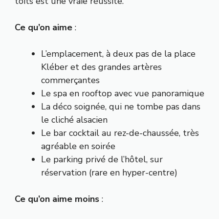
toits est une vraie réussite.
Ce qu’on aime
:
L’emplacement, à deux pas de la place
Kléber et des grandes artères
commerçantes
Le spa en rooftop avec vue panoramique
La déco soignée, qui ne tombe pas dans
le cliché alsacien
Le bar cocktail au rez-de-chaussée, très
agréable en soirée
Le parking privé de l’hôtel, sur
réservation (rare en hyper-centre)
Ce qu’on aime moins
: