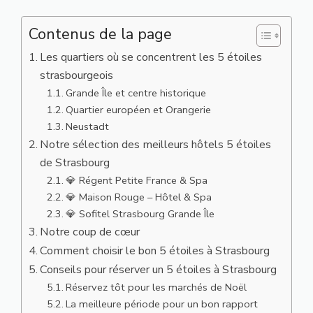
Contenus de la page
Les quartiers où se concentrent les 5 étoiles
strasbourgeois
Grande Île et centre historique
Quartier européen et Orangerie
Neustadt
Notre sélection des meilleurs hôtels 5 étoiles
de Strasbourg
💎 Régent Petite France & Spa
💎 Maison Rouge – Hôtel & Spa
💎 Sofitel Strasbourg Grande Île
Notre coup de cœur
Comment choisir le bon 5 étoiles à Strasbourg
Conseils pour réserver un 5 étoiles à Strasbourg
Réservez tôt pour les marchés de Noël
La meilleure période pour un bon rapport