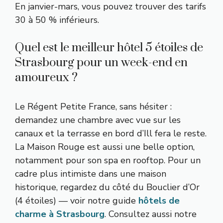
En janvier-mars, vous pouvez trouver des tarifs
30 à 50 % inférieurs.
Quel est le meilleur hôtel 5 étoiles de
Strasbourg pour un week-end en
amoureux ?
Le Régent Petite France, sans hésiter :
demandez une chambre avec vue sur les
canaux et la terrasse en bord d’Ill fera le reste.
La Maison Rouge est aussi une belle option,
notamment pour son spa en rooftop. Pour un
cadre plus intimiste dans une maison
historique, regardez du côté du Bouclier d’Or
(4 étoiles) — voir notre guide
hôtels de
charme à Strasbourg
. Consultez aussi notre