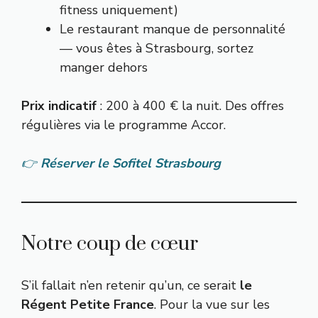
fitness uniquement)
Le restaurant manque de personnalité
— vous êtes à Strasbourg, sortez
manger dehors
Prix indicatif
: 200 à 400 € la nuit. Des offres
régulières via le programme Accor.
👉
Réserver le Sofitel Strasbourg
Notre coup de cœur
S’il fallait n’en retenir qu’un, ce serait
le
Régent Petite France
. Pour la vue sur les