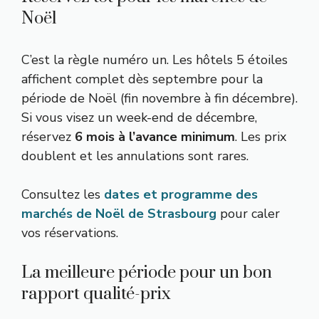
Noël
C’est la règle numéro un. Les hôtels 5 étoiles
affichent complet dès septembre pour la
période de Noël (fin novembre à fin décembre).
Si vous visez un week-end de décembre,
réservez
6 mois à l’avance minimum
. Les prix
doublent et les annulations sont rares.
Consultez les
dates et programme des
marchés de Noël de Strasbourg
pour caler
vos réservations.
La meilleure période pour un bon
rapport qualité-prix