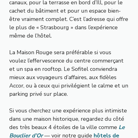
canaux, pour la terrasse en bord d’Ill, pour le
cachet du bâtiment et pour un espace bien-
être vraiment complet. C’est l’adresse qui offre
le plus de « Strasbourg » dans l’expérience
même de l’hôtel.
La Maison Rouge sera préférable si vous
voulez l’effervescence du centre commerçant
et un spa en rooftop. Le Sofitel conviendra
mieux aux voyageurs d’affaires, aux fidèles
Accor, ou à ceux qui privilégient le calme et un
parking privé sur place.
Si vous cherchez une expérience plus intimiste
dans une maison historique, regardez du côté
des très beaux 4 étoiles de la ville comme
Le
Bouclier d’Or
— voir notre guide
hôtels de