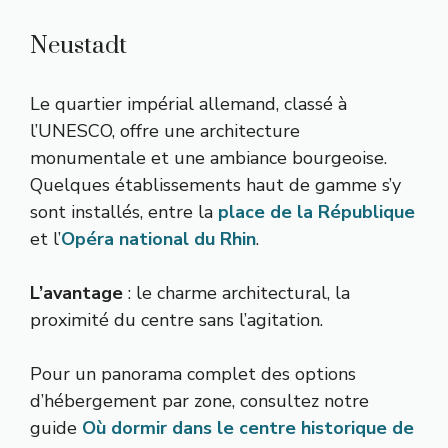
Neustadt
Le quartier impérial allemand, classé à
l’UNESCO, offre une architecture
monumentale et une ambiance bourgeoise.
Quelques établissements haut de gamme s’y
sont installés, entre la
place de la République
et l’
Opéra national du Rhin
.
L’avantage
: le charme architectural, la
proximité du centre sans l’agitation.
Pour un panorama complet des options
d’hébergement par zone, consultez notre
guide
Où dormir dans le centre historique de