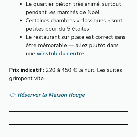
Le quartier piéton très animé, surtout
pendant les marchés de Noël
Certaines chambres « classiques » sont
petites pour du 5 étoiles
Le restaurant sur place est correct sans
être mémorable — allez plutôt dans
une
winstub du centre
Prix indicatif
: 220 à 450 € la nuit. Les suites
grimpent vite.
👉
Réserver la Maison Rouge