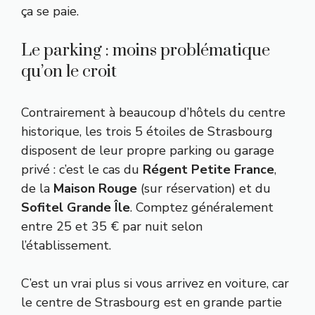
ça se paie.
Le parking : moins problématique
qu’on le croit
Contrairement à beaucoup d’hôtels du centre
historique, les trois 5 étoiles de Strasbourg
disposent de leur propre parking ou garage
privé : c’est le cas du
Régent Petite France
,
de la
Maison Rouge
(sur réservation) et du
Sofitel Grande Île
. Comptez généralement
entre 25 et 35 € par nuit selon
l’établissement.
C’est un vrai plus si vous arrivez en voiture, car
le centre de Strasbourg est en grande partie