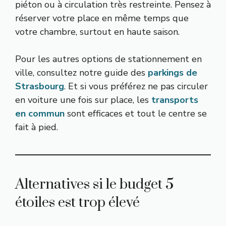
piéton ou à circulation très restreinte. Pensez à
réserver votre place en même temps que
votre chambre, surtout en haute saison.
Pour les autres options de stationnement en
ville, consultez notre guide des
parkings de
Strasbourg
. Et si vous préférez ne pas circuler
en voiture une fois sur place, les
transports
en commun
sont efficaces et tout le centre se
fait à pied.
Alternatives si le budget 5
étoiles est trop élevé