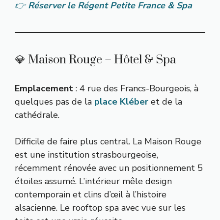
👉
Réserver le Régent Petite France & Spa
💎 Maison Rouge – Hôtel & Spa
Emplacement
: 4 rue des Francs-Bourgeois, à
quelques pas de la
place Kléber
et de la
cathédrale.
Difficile de faire plus central. La Maison Rouge
est une institution strasbourgeoise,
récemment rénovée avec un positionnement 5
étoiles assumé. L’intérieur mêle design
contemporain et clins d’œil à l’histoire
alsacienne. Le rooftop spa avec vue sur les