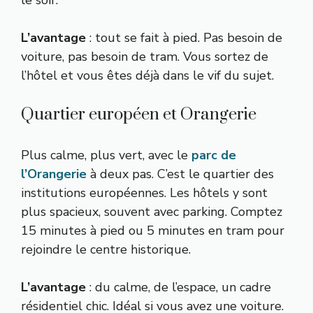
le soir.
L’avantage
: tout se fait à pied. Pas besoin de
voiture, pas besoin de tram. Vous sortez de
l’hôtel et vous êtes déjà dans le vif du sujet.
Quartier européen et Orangerie
Plus calme, plus vert, avec le
parc de
l’Orangerie
à deux pas. C’est le quartier des
institutions européennes. Les hôtels y sont
plus spacieux, souvent avec parking. Comptez
15 minutes à pied ou 5 minutes en tram pour
rejoindre le centre historique.
L’avantage
: du calme, de l’espace, un cadre
résidentiel chic. Idéal si vous avez une voiture.