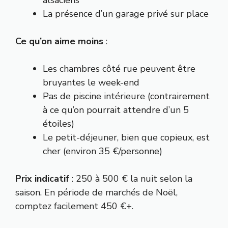
alsaciens
La présence d’un garage privé sur place
Ce qu’on aime moins
:
Les chambres côté rue peuvent être
bruyantes le week-end
Pas de piscine intérieure (contrairement
à ce qu’on pourrait attendre d’un 5
étoiles)
Le petit-déjeuner, bien que copieux, est
cher (environ 35 €/personne)
Prix indicatif
: 250 à 500 € la nuit selon la
saison. En période de marchés de Noël,
comptez facilement 450 €+.