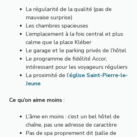
La régularité de la qualité (pas de
mauvaise surprise)
Les chambres spacieuses
L’emplacement à la fois central et plus
calme que la place Kléber
Le garage et le parking privés de l’hôtel
Le programme de fidélité Accor,
intéressant pour les voyageurs réguliers
La proximité de l’
église Saint-Pierre-le-
Jeune
Ce qu’on aime moins
:
L’âme en moins : c’est un bel hôtel de
chaîne, pas une adresse de caractère
Pas de spa proprement dit (salle de