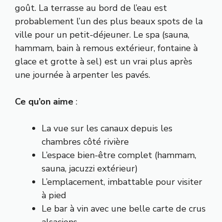
goût. La terrasse au bord de l’eau est
probablement l’un des plus beaux spots de la
ville pour un petit-déjeuner. Le spa (sauna,
hammam, bain à remous extérieur, fontaine à
glace et grotte à sel) est un vrai plus après
une journée à arpenter les pavés.
Ce qu’on aime
:
La vue sur les canaux depuis les
chambres côté rivière
L’espace bien-être complet (hammam,
sauna, jacuzzi extérieur)
L’emplacement, imbattable pour visiter
à pied
Le bar à vin avec une belle carte de crus