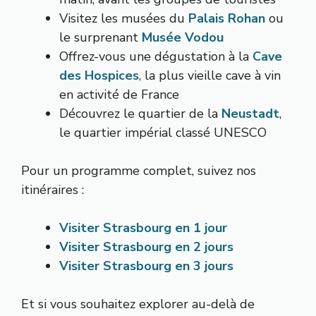
Visitez les musées du
Palais Rohan
ou
le surprenant
Musée Vodou
Offrez-vous une dégustation à la
Cave
des Hospices
, la plus vieille cave à vin
en activité de France
Découvrez le quartier de la
Neustadt
,
le quartier impérial classé UNESCO
Pour un programme complet, suivez nos
itinéraires :
Visiter Strasbourg en 1 jour
Visiter Strasbourg en 2 jours
Visiter Strasbourg en 3 jours
Et si vous souhaitez explorer au-delà de