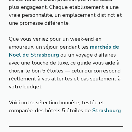
plus engageant. Chaque établissement a une
vraie personnalité, un emplacement distinct et
une promesse différente.
Que vous veniez pour un week-end en
amoureux, un séjour pendant les
marchés de
Noël de Strasbourg
ou un voyage d’affaires
avec une touche de luxe, ce guide vous aide à
choisir le bon 5 étoiles — celui qui correspond
réellement à vos attentes et pas seulement à
votre budget.
Voici notre sélection honnête, testée et
comparée, des hôtels 5 étoiles de
Strasbourg
.