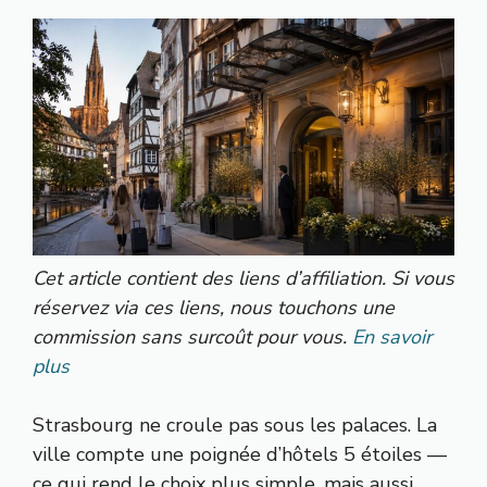
Cet article contient des liens d’affiliation. Si vous
réservez via ces liens, nous touchons une
commission sans surcoût pour vous.
En savoir
plus
Strasbourg ne croule pas sous les palaces. La
ville compte une poignée d’hôtels 5 étoiles —
ce qui rend le choix plus simple, mais aussi