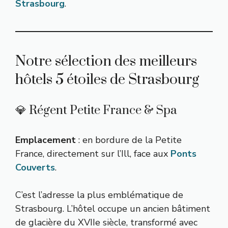
Strasbourg
.
Notre sélection des meilleurs
hôtels 5 étoiles de Strasbourg
💎 Régent Petite France & Spa
Emplacement
: en bordure de la Petite
France, directement sur l’Ill, face aux
Ponts
Couverts
.
C’est l’adresse la plus emblématique de
Strasbourg. L’hôtel occupe un ancien bâtiment
de glacière du XVIIe siècle, transformé avec