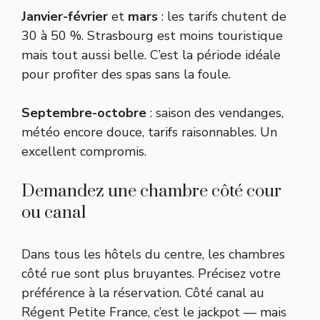
Janvier-février
et
mars
: les tarifs chutent de
30 à 50 %. Strasbourg est moins touristique
mais tout aussi belle. C’est la période idéale
pour profiter des spas sans la foule.
Septembre-octobre
: saison des vendanges,
météo encore douce, tarifs raisonnables. Un
excellent compromis.
Demandez une chambre côté cour
ou canal
Dans tous les hôtels du centre, les chambres
côté rue sont plus bruyantes. Précisez votre
préférence à la réservation. Côté canal au
Régent Petite France, c’est le jackpot — mais