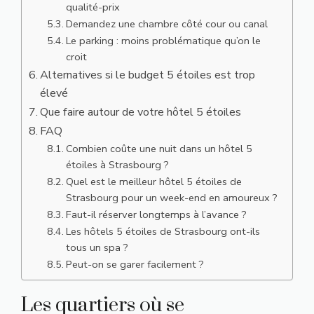
qualité-prix
Demandez une chambre côté cour ou canal
Le parking : moins problématique qu’on le
croit
Alternatives si le budget 5 étoiles est trop
élevé
Que faire autour de votre hôtel 5 étoiles
FAQ
Combien coûte une nuit dans un hôtel 5
étoiles à Strasbourg ?
Quel est le meilleur hôtel 5 étoiles de
Strasbourg pour un week-end en amoureux ?
Faut-il réserver longtemps à l’avance ?
Les hôtels 5 étoiles de Strasbourg ont-ils
tous un spa ?
Peut-on se garer facilement ?
Les quartiers où se