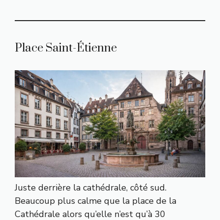
Place Saint-Étienne
Juste derrière la cathédrale, côté sud.
Beaucoup plus calme que la place de la
Cathédrale alors qu’elle n’est qu’à 30