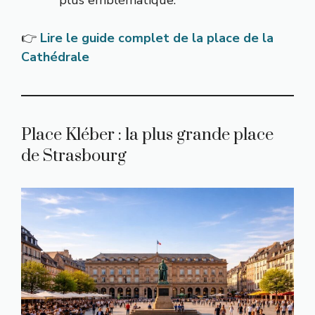
plus emblématique.
👉
Lire le guide complet de la place de la
Cathédrale
Place Kléber : la plus grande place
de Strasbourg