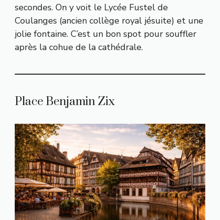
secondes. On y voit le Lycée Fustel de
Coulanges (ancien collège royal jésuite) et une
jolie fontaine. C’est un bon spot pour souffler
après la cohue de la cathédrale.
Place Benjamin Zix