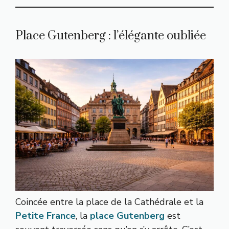
Place Gutenberg : l’élégante oubliée
Coincée entre la place de la Cathédrale et la
Petite France
, la
place Gutenberg
est