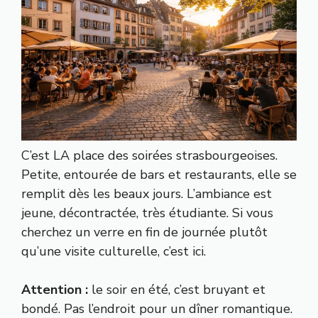
C’est LA place des soirées strasbourgeoises.
Petite, entourée de bars et restaurants, elle se
remplit dès les beaux jours. L’ambiance est
jeune, décontractée, très étudiante. Si vous
cherchez un verre en fin de journée plutôt
qu’une visite culturelle, c’est ici.
Attention :
le soir en été, c’est bruyant et
bondé. Pas l’endroit pour un dîner romantique.