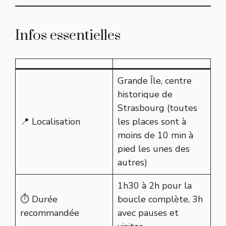
Infos essentielles
Grande Île, centre
historique de
Strasbourg (toutes
📍 Localisation
les places sont à
moins de 10 min à
pied les unes des
autres)
1h30 à 2h pour la
⏱️ Durée
boucle complète, 3h
recommandée
avec pauses et