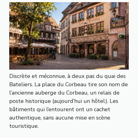
Discrète et méconnue, à deux pas du quai des
Bateliers. La place du Corbeau tire son nom de
l’ancienne auberge du Corbeau, un relais de
poste historique (aujourd’hui un hôtel). Les
bâtiments qui l’entourent ont un cachet
authentique, sans aucune mise en scène
touristique.