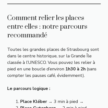
Comment relier les places
entre elles : notre parcours
recommandé
Toutes les grandes places de Strasbourg sont
dans le centre historique, sur la Grande Île
classée à l’UNESCO. Vous pouvez les relier à
pied en une boucle d’environ
1h30 à 2h
(sans
compter les pauses café, évidemment).
Le parcours logique :
Place Kléber
→ 3 min à pied →
Place Gutenberg
→ 2 min à pied →