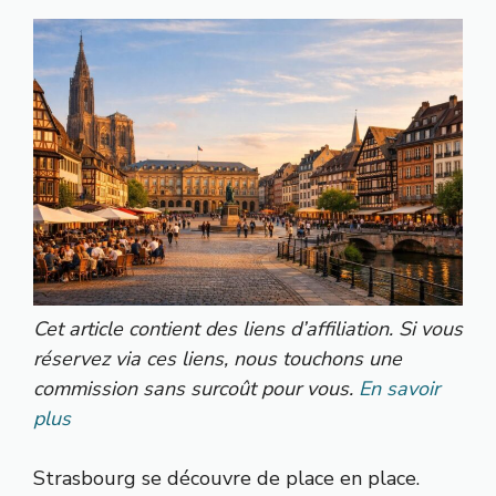
Cet article contient des liens d’affiliation. Si vous
réservez via ces liens, nous touchons une
commission sans surcoût pour vous.
En savoir
plus
Strasbourg se découvre de place en place.