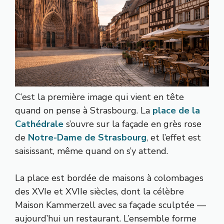
C’est la première image qui vient en tête
quand on pense à Strasbourg. La
place de la
Cathédrale
s’ouvre sur la façade en grès rose
de
Notre-Dame de Strasbourg
, et l’effet est
saisissant, même quand on s’y attend.
La place est bordée de maisons à colombages
des XVIe et XVIIe siècles, dont la célèbre
Maison Kammerzell avec sa façade sculptée —
aujourd’hui un restaurant. L’ensemble forme