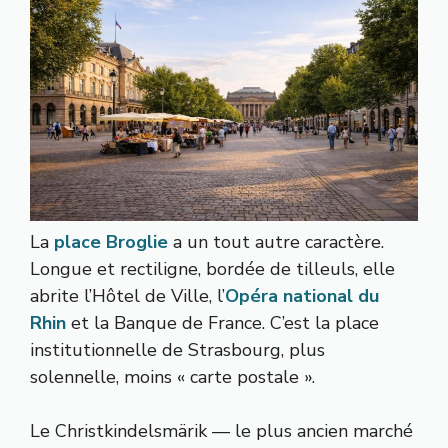
La
place Broglie
a un tout autre caractère.
Longue et rectiligne, bordée de tilleuls, elle
abrite l’Hôtel de Ville, l’
Opéra national du
Rhin
et la Banque de France. C’est la place
institutionnelle de Strasbourg, plus
solennelle, moins « carte postale ».
Le Christkindelsmärik — le plus ancien marché