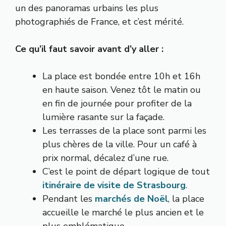
un des panoramas urbains les plus
photographiés de France, et c’est mérité.
Ce qu’il faut savoir avant d’y aller :
La place est bondée entre 10h et 16h
en haute saison. Venez tôt le matin ou
en fin de journée pour profiter de la
lumière rasante sur la façade.
Les terrasses de la place sont parmi les
plus chères de la ville. Pour un café à
prix normal, décalez d’une rue.
C’est le point de départ logique de tout
itinéraire de visite de Strasbourg
.
Pendant les
marchés de Noël
, la place
accueille le marché le plus ancien et le