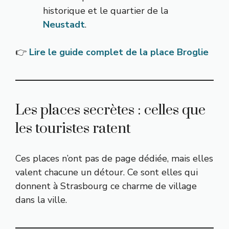
historique et le quartier de la
Neustadt
.
👉
Lire le guide complet de la place Broglie
Les places secrètes : celles que
les touristes ratent
Ces places n’ont pas de page dédiée, mais elles
valent chacune un détour. Ce sont elles qui
donnent à Strasbourg ce charme de village
dans la ville.