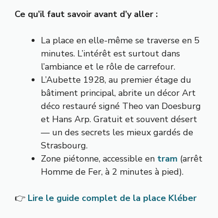
Ce qu’il faut savoir avant d’y aller :
La place en elle-même se traverse en 5
minutes. L’intérêt est surtout dans
l’ambiance et le rôle de carrefour.
L’Aubette 1928, au premier étage du
bâtiment principal, abrite un décor Art
déco restauré signé Theo van Doesburg
et Hans Arp. Gratuit et souvent désert
— un des secrets les mieux gardés de
Strasbourg.
Zone piétonne, accessible en
tram
(arrêt
Homme de Fer, à 2 minutes à pied).
👉
Lire le guide complet de la place Kléber