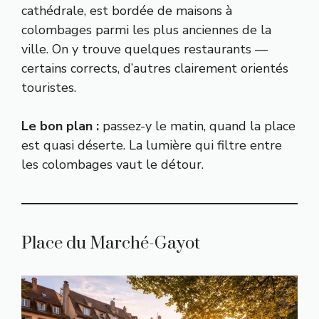
cathédrale, est bordée de maisons à
colombages parmi les plus anciennes de la
ville. On y trouve quelques restaurants —
certains corrects, d’autres clairement orientés
touristes.
Le bon plan :
passez-y le matin, quand la place
est quasi déserte. La lumière qui filtre entre
les colombages vaut le détour.
Place du Marché-Gayot