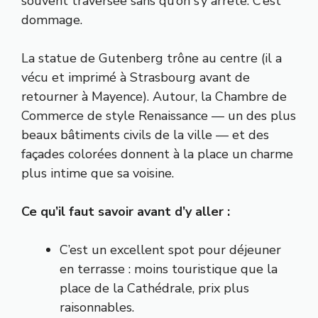
souvent traversée sans qu’on s’y arrête. C’est
dommage.
La statue de Gutenberg trône au centre (il a
vécu et imprimé à Strasbourg avant de
retourner à Mayence). Autour, la Chambre de
Commerce de style Renaissance — un des plus
beaux bâtiments civils de la ville — et des
façades colorées donnent à la place un charme
plus intime que sa voisine.
Ce qu’il faut savoir avant d’y aller :
C’est un excellent spot pour déjeuner
en terrasse : moins touristique que la
place de la Cathédrale, prix plus
raisonnables.