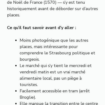
de Noël de France (1570) — s’y est tenu
historiquement avant de déborder sur d’autres
places.
Ce qu’il faut savoir avant d’y aller :
Moins photogénique que les autres
places, mais intéressante pour
comprendre le Strasbourg politique et
bourgeois.
Le marché qui s’y tient le mercredi et
vendredi matin est un vrai marché
alimentaire local, pas un piège à
touristes.
Facilement accessible en tram (arrêt
Broglie).
Elle marque la transition entre le centre