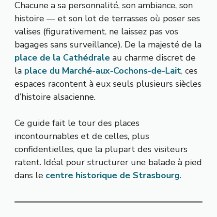
Chacune a sa personnalité, son ambiance, son
histoire — et son lot de terrasses où poser ses
valises (figurativement, ne laissez pas vos
bagages sans surveillance). De la majesté de la
place de la Cathédrale
au charme discret de
la
place du Marché-aux-Cochons-de-Lait
, ces
espaces racontent à eux seuls plusieurs siècles
d’histoire alsacienne.
Ce guide fait le tour des places
incontournables et de celles, plus
confidentielles, que la plupart des visiteurs
ratent. Idéal pour structurer une balade à pied
dans le
centre historique de Strasbourg
.