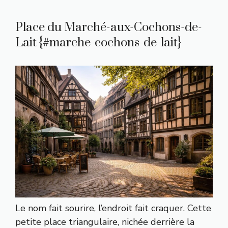
Place du Marché-aux-Cochons-de-
Lait {#marche-cochons-de-lait}
Le nom fait sourire, l’endroit fait craquer. Cette
petite place triangulaire, nichée derrière la