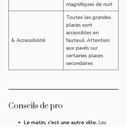
magnifiques de nuit
Toutes les grandes
places sont
accessibles en
♿ Accessibilité
fauteuil. Attention
aux pavés sur
certaines places
secondaires
Conseils de pro
Le matin, c’est une autre ville.
Les