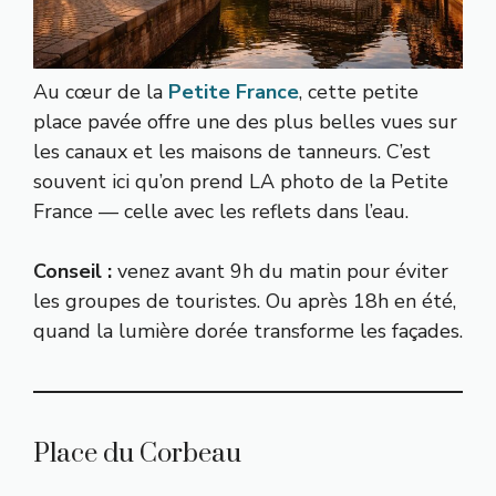
Au cœur de la
Petite France
, cette petite
place pavée offre une des plus belles vues sur
les canaux et les maisons de tanneurs. C’est
souvent ici qu’on prend LA photo de la Petite
France — celle avec les reflets dans l’eau.
Conseil :
venez avant 9h du matin pour éviter
les groupes de touristes. Ou après 18h en été,
quand la lumière dorée transforme les façades.
Place du Corbeau