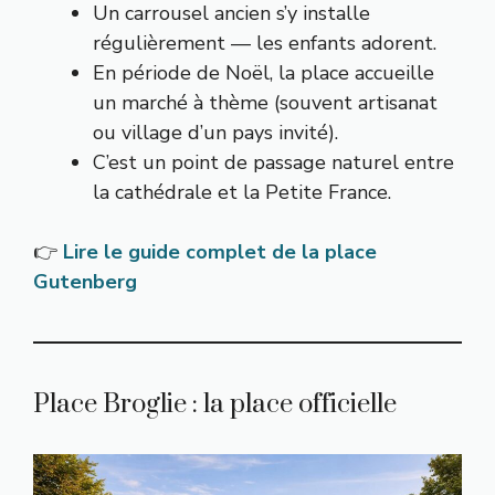
Un carrousel ancien s’y installe
régulièrement — les enfants adorent.
En période de Noël, la place accueille
un marché à thème (souvent artisanat
ou village d’un pays invité).
C’est un point de passage naturel entre
la cathédrale et la Petite France.
👉
Lire le guide complet de la place
Gutenberg
Place Broglie : la place officielle