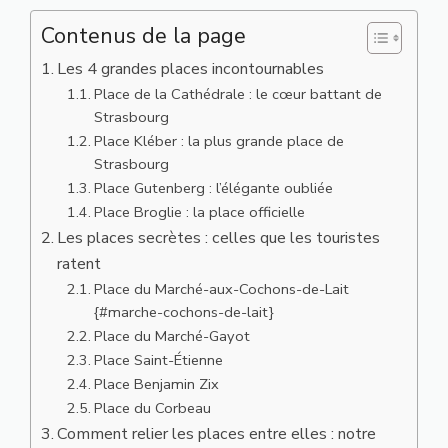
Contenus de la page
Les 4 grandes places incontournables
Place de la Cathédrale : le cœur battant de
Strasbourg
Place Kléber : la plus grande place de
Strasbourg
Place Gutenberg : l’élégante oubliée
Place Broglie : la place officielle
Les places secrètes : celles que les touristes
ratent
Place du Marché-aux-Cochons-de-Lait
{#marche-cochons-de-lait}
Place du Marché-Gayot
Place Saint-Étienne
Place Benjamin Zix
Place du Corbeau
Comment relier les places entre elles : notre