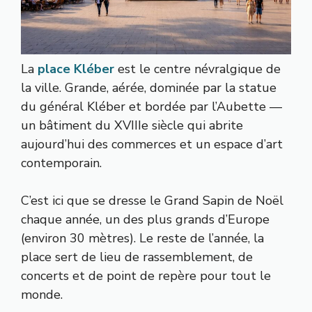
La
place Kléber
est le centre névralgique de
la ville. Grande, aérée, dominée par la statue
du général Kléber et bordée par l’Aubette —
un bâtiment du XVIIIe siècle qui abrite
aujourd’hui des commerces et un espace d’art
contemporain.
C’est ici que se dresse le Grand Sapin de Noël
chaque année, un des plus grands d’Europe
(environ 30 mètres). Le reste de l’année, la
place sert de lieu de rassemblement, de
concerts et de point de repère pour tout le
monde.