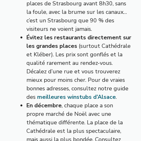
places de Strasbourg avant 8h30, sans
la foule, avec la brume sur les canaux…
c’est un Strasbourg que 90 % des
visiteurs ne voient jamais.
Évitez les restaurants directement sur
les grandes places
(surtout Cathédrale
et Kléber). Les prix sont gonflés et la
qualité rarement au rendez-vous.
Décalez d’une rue et vous trouverez
mieux pour moins cher. Pour de vraies
bonnes adresses, consultez notre guide
des
meilleures winstubs d’Alsace
.
En décembre
, chaque place a son
propre marché de Noël avec une
thématique différente. La place de la
Cathédrale est la plus spectaculaire,
mais aussi la plus bondée. Consultez