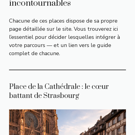
incontournables
Chacune de ces places dispose de sa propre
page détaillée sur le site. Vous trouverez ici
l’essentiel pour décider lesquelles intégrer à
votre parcours — et un lien vers le guide
complet de chacune.
Place de la Cathédrale : le cœur
battant de Strasbourg