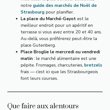
notre
guide des marchés de Noël de
Strasbourg
pour planifier.
La place du Marché-Gayot
est le
meilleur endroit pour un apéritif en
terrasse si vous avez entre 20 et 40 ans.
Au-delà, vous préférerez peut-être la
place Gutenberg.
Place Broglie le mercredi ou vendredi
matin
: le marché alimentaire est une
pépite. Fromages, charcuteries,
bretzels
frais — c’est ici que les Strasbourgeois
font leurs courses.
Que faire aux alentours