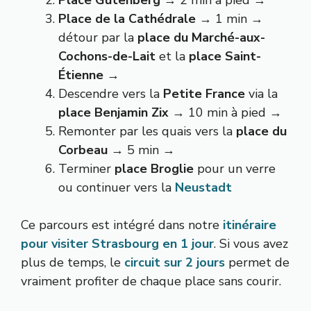
Place de la Cathédrale
→ 1 min →
détour par la
place du Marché-aux-
Cochons-de-Lait
et la
place Saint-
Étienne
→
Descendre vers la
Petite France
via la
place Benjamin Zix
→ 10 min à pied →
Remonter par les quais vers la
place du
Corbeau
→ 5 min →
Terminer
place Broglie
pour un verre
ou continuer vers la
Neustadt
Ce parcours est intégré dans notre
itinéraire
pour visiter Strasbourg en 1 jour
. Si vous avez
plus de temps, le
circuit sur 2 jours
permet de
vraiment profiter de chaque place sans courir.