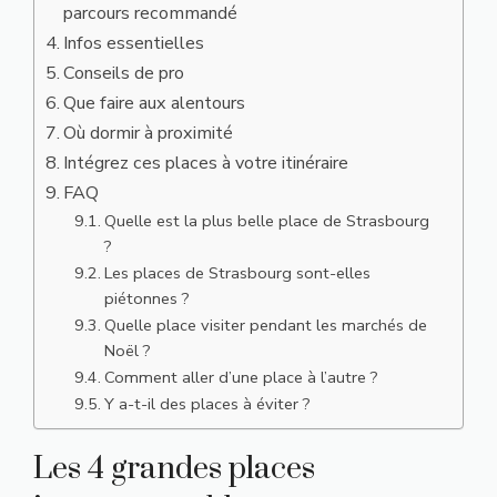
parcours recommandé
Infos essentielles
Conseils de pro
Que faire aux alentours
Où dormir à proximité
Intégrez ces places à votre itinéraire
FAQ
Quelle est la plus belle place de Strasbourg
?
Les places de Strasbourg sont-elles
piétonnes ?
Quelle place visiter pendant les marchés de
Noël ?
Comment aller d’une place à l’autre ?
Y a-t-il des places à éviter ?
Les 4 grandes places