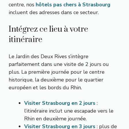
centre, nos
hôtels pas chers à Strasbourg
incluent des adresses dans ce secteur.
Intégrez ce lieu à votre
itinéraire
Le Jardin des Deux Rives s’intègre
parfaitement dans une visite de 2 jours ou
plus. La première journée pour le centre
historique, la deuxième pour le quartier
européen et les bords du Rhin.
Visiter Strasbourg en 2 jours
:
l’itinéraire inclut une escapade vers le
Rhin en deuxième journée.
Visiter Strasbourg en 3 jours
: plus de