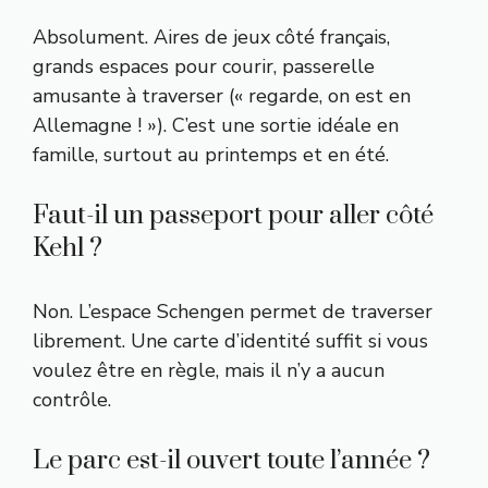
Absolument. Aires de jeux côté français,
grands espaces pour courir, passerelle
amusante à traverser (« regarde, on est en
Allemagne ! »). C’est une sortie idéale en
famille, surtout au printemps et en été.
Faut-il un passeport pour aller côté
Kehl ?
Non. L’espace Schengen permet de traverser
librement. Une carte d’identité suffit si vous
voulez être en règle, mais il n’y a aucun
contrôle.
Le parc est-il ouvert toute l’année ?