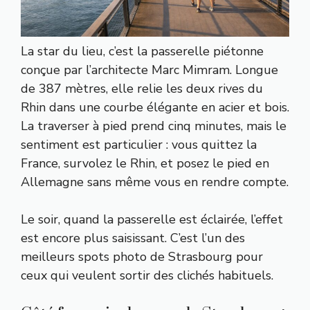
La star du lieu, c’est la passerelle piétonne
conçue par l’architecte Marc Mimram. Longue
de 387 mètres, elle relie les deux rives du
Rhin dans une courbe élégante en acier et bois.
La traverser à pied prend cinq minutes, mais le
sentiment est particulier : vous quittez la
France, survolez le Rhin, et posez le pied en
Allemagne sans même vous en rendre compte.
Le soir, quand la passerelle est éclairée, l’effet
est encore plus saisissant. C’est l’un des
meilleurs spots photo de Strasbourg pour
ceux qui veulent sortir des clichés habituels.