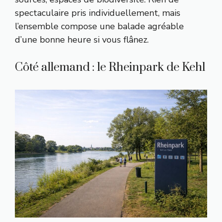
spectaculaire pris individuellement, mais
l’ensemble compose une balade agréable
d’une bonne heure si vous flânez.
Côté allemand : le Rheinpark de Kehl