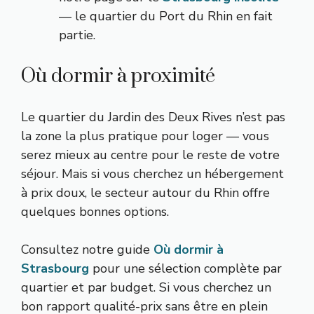
— le quartier du Port du Rhin en fait
partie.
Où dormir à proximité
Le quartier du Jardin des Deux Rives n’est pas
la zone la plus pratique pour loger — vous
serez mieux au centre pour le reste de votre
séjour. Mais si vous cherchez un hébergement
à prix doux, le secteur autour du Rhin offre
quelques bonnes options.
Consultez notre guide
Où dormir à
Strasbourg
pour une sélection complète par
quartier et par budget. Si vous cherchez un
bon rapport qualité-prix sans être en plein