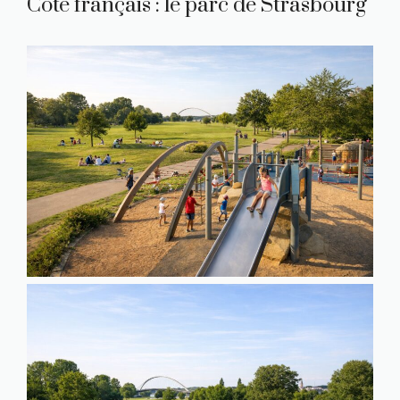
Côté français : le parc de Strasbourg