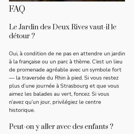
FAQ
Le Jardin des Deux Rives vaut-il le
détour ?
Oui, à condition de ne pas en attendre un jardin
à la française ou un parc à thème. C’est un lieu
de promenade agréable avec un symbole fort
— la traversée du Rhin à pied. Si vous restez
plus d’une journée à Strasbourg et que vous
aimez les balades au vert, foncez. Si vous
n’avez qu’un jour, privilégiez le centre
historique.
Peut-on y aller avec des enfants ?