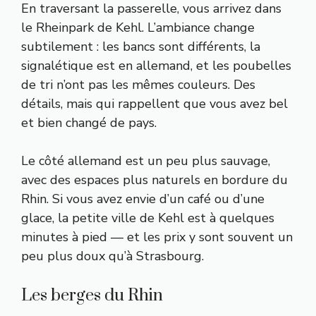
En traversant la passerelle, vous arrivez dans
le Rheinpark de Kehl. L’ambiance change
subtilement : les bancs sont différents, la
signalétique est en allemand, et les poubelles
de tri n’ont pas les mêmes couleurs. Des
détails, mais qui rappellent que vous avez bel
et bien changé de pays.
Le côté allemand est un peu plus sauvage,
avec des espaces plus naturels en bordure du
Rhin. Si vous avez envie d’un café ou d’une
glace, la petite ville de Kehl est à quelques
minutes à pied — et les prix y sont souvent un
peu plus doux qu’à Strasbourg.
Les berges du Rhin