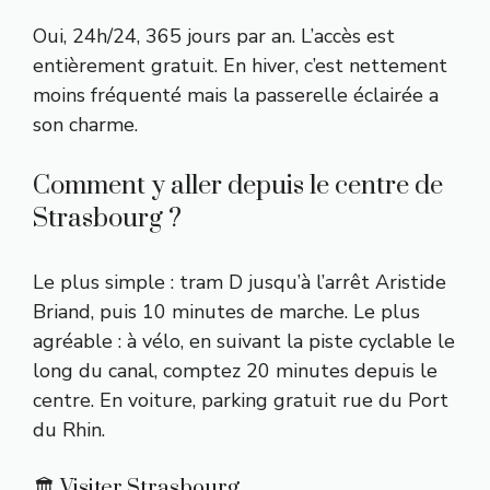
Oui, 24h/24, 365 jours par an. L’accès est
entièrement gratuit. En hiver, c’est nettement
moins fréquenté mais la passerelle éclairée a
son charme.
Comment y aller depuis le centre de
Strasbourg ?
Le plus simple : tram D jusqu’à l’arrêt Aristide
Briand, puis 10 minutes de marche. Le plus
agréable : à vélo, en suivant la piste cyclable le
long du canal, comptez 20 minutes depuis le
centre. En voiture, parking gratuit rue du Port
du Rhin.
🏛️ Visiter Strasbourg