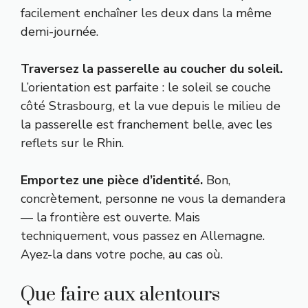
facilement enchaîner les deux dans la même
demi-journée.
Traversez la passerelle au coucher du soleil.
L’orientation est parfaite : le soleil se couche
côté Strasbourg, et la vue depuis le milieu de
la passerelle est franchement belle, avec les
reflets sur le Rhin.
Emportez une pièce d’identité.
Bon,
concrètement, personne ne vous la demandera
— la frontière est ouverte. Mais
techniquement, vous passez en Allemagne.
Ayez-la dans votre poche, au cas où.
Que faire aux alentours