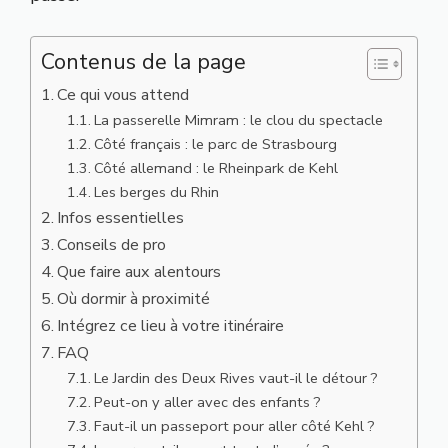
Contenus de la page
Ce qui vous attend
La passerelle Mimram : le clou du spectacle
Côté français : le parc de Strasbourg
Côté allemand : le Rheinpark de Kehl
Les berges du Rhin
Infos essentielles
Conseils de pro
Que faire aux alentours
Où dormir à proximité
Intégrez ce lieu à votre itinéraire
FAQ
Le Jardin des Deux Rives vaut-il le détour ?
Peut-on y aller avec des enfants ?
Faut-il un passeport pour aller côté Kehl ?