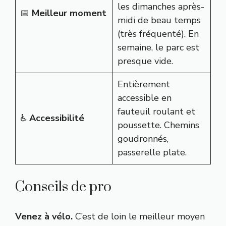
les dimanches après-
📅
Meilleur moment
midi de beau temps
(très fréquenté). En
semaine, le parc est
presque vide.
Entièrement
accessible en
fauteuil roulant et
♿
Accessibilité
poussette. Chemins
goudronnés,
passerelle plate.
Conseils de pro
Venez à vélo.
C’est de loin le meilleur moyen