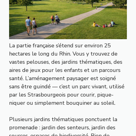
La partie française s’étend sur environ 25
hectares le long du Rhin. Vous y trouvez de
vastes pelouses, des jardins thématiques, des
aires de jeux pour les enfants et un parcours
santé. L’aménagement paysager est soigné
sans être guindé — c’est un parc vivant, utilisé
par les Strasbourgeois pour courir, pique-
niquer ou simplement bouquiner au soleil.
Plusieurs jardins thématiques ponctuent la
promenade : jardin des senteurs, jardin des
sources, espaces de biodiversité. Rien de