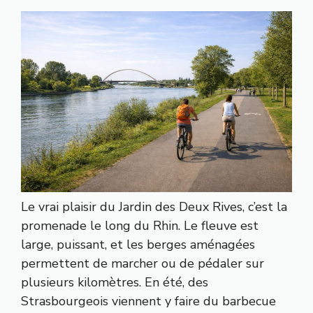
Le vrai plaisir du Jardin des Deux Rives, c’est la
promenade le long du Rhin. Le fleuve est
large, puissant, et les berges aménagées
permettent de marcher ou de pédaler sur
plusieurs kilomètres. En été, des
Strasbourgeois viennent y faire du barbecue