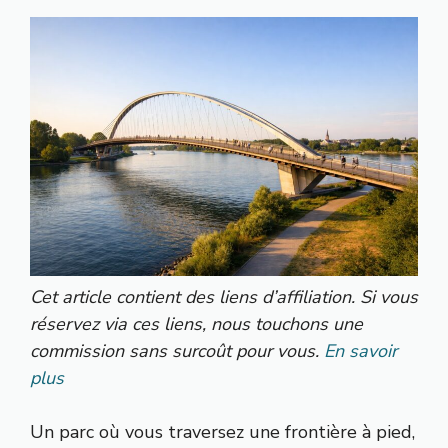
Cet article contient des liens d’affiliation. Si vous
réservez via ces liens, nous touchons une
commission sans surcoût pour vous.
En savoir
plus
Un parc où vous traversez une frontière à pied,