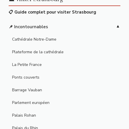
📋 Guide complet pour visiter Strasbourg
📌 Incontournables
Cathédrale Notre-Dame
Plateforme de la cathédrale
La Petite France
Ponts couverts
Barrage Vauban
Parlement européen
Palais Rohan
Palais du Rhin