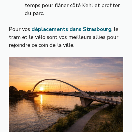
temps pour flâner côté Kehl et profiter
du parc.
Pour vos
déplacements dans Strasbourg
, le
tram et le vélo sont vos meilleurs alliés pour
rejoindre ce coin de la ville.