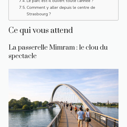
Le parc est-il ouvert toute l’année ?
Comment y aller depuis le centre de
Strasbourg ?
Ce qui vous attend
La passerelle Mimram : le clou du
spectacle