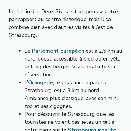
Le Jardin des Deux Rives est un peu excentré
par rapport au centre historique, mais il se
combine bien avec d’autres visites à l’est de
Strasbourg.
Le
Parlement européen
est à 2,5 km au
nord-ouest, accessible à pied ou en vélo
le long des berges. Visite gratuite sur
réservation.
L’
Orangerie
, le plus ancien parc de
Strasbourg, est à 3 km au nord.
Ambiance plus classique, avec son mini-
zoo et ses cigognes.
Pour découvrir le Strasbourg que les
touristes ne voient pas, jetez un œil à
notre page sur le
Strasbourg insolite