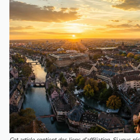
Cet article contient des liens d’affiliation. Si vous