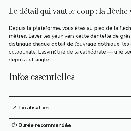
Le détail qui vaut le coup : la flèche
Depuis la plateforme, vous êtes au pied de la flèc
mètres. Lever les yeux vers cette dentelle de grès
distingue chaque détail de l’ouvrage gothique, les e
octogonale. L’asymétrie de la cathédrale — une s
depuis cet angle.
Infos essentielles
📍
Localisation
⏱️
Durée recommandée