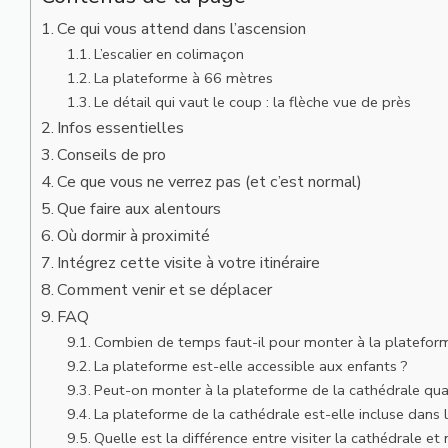
Ce qui vous attend dans l’ascension
L’escalier en colimaçon
La plateforme à 66 mètres
Le détail qui vaut le coup : la flèche vue de près
Infos essentielles
Conseils de pro
Ce que vous ne verrez pas (et c’est normal)
Que faire aux alentours
Où dormir à proximité
Intégrez cette visite à votre itinéraire
Comment venir et se déplacer
FAQ
Combien de temps faut-il pour monter à la plateform
La plateforme est-elle accessible aux enfants ?
Peut-on monter à la plateforme de la cathédrale quan
La plateforme de la cathédrale est-elle incluse dans 
Quelle est la différence entre visiter la cathédrale e