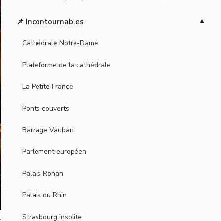
📌 Incontournables
Cathédrale Notre-Dame
Plateforme de la cathédrale
La Petite France
Ponts couverts
Barrage Vauban
Parlement européen
Palais Rohan
Palais du Rhin
Strasbourg insolite
s