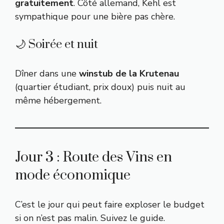
gratuitement
. Côté allemand, Kehl est
sympathique pour une bière pas chère.
🌙 Soirée et nuit
Dîner dans une
winstub de la Krutenau
(quartier étudiant, prix doux) puis nuit au
même hébergement.
Jour 3 : Route des Vins en
mode économique
C’est le jour qui peut faire exploser le budget
si on n’est pas malin. Suivez le guide.