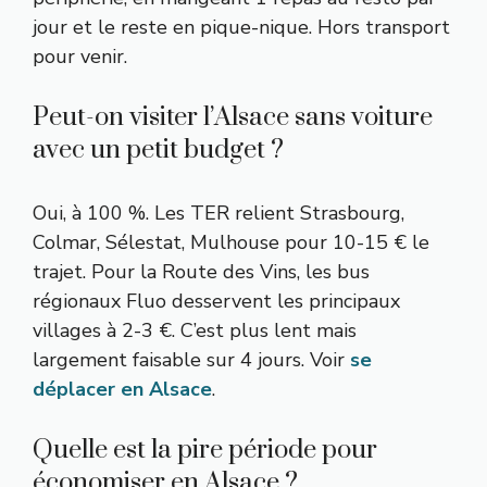
jour et le reste en pique-nique. Hors transport
pour venir.
Peut-on visiter l’Alsace sans voiture
avec un petit budget ?
Oui, à 100 %. Les TER relient Strasbourg,
Colmar, Sélestat, Mulhouse pour 10-15 € le
trajet. Pour la Route des Vins, les bus
régionaux Fluo desservent les principaux
villages à 2-3 €. C’est plus lent mais
largement faisable sur 4 jours. Voir
se
déplacer en Alsace
.
Quelle est la pire période pour
économiser en Alsace ?