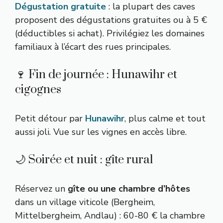
Dégustation gratuite
: la plupart des caves
proposent des dégustations gratuites ou à 5 €
(déductibles si achat). Privilégiez les domaines
familiaux à l’écart des rues principales.
🍷 Fin de journée : Hunawihr et
cigognes
Petit détour par
Hunawihr
, plus calme et tout
aussi joli. Vue sur les vignes en accès libre.
🌙 Soirée et nuit : gîte rural
Réservez un
gîte ou une chambre d’hôtes
dans un village viticole (Bergheim,
Mittelbergheim, Andlau) : 60-80 € la chambre