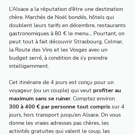
L’Alsace a la réputation d’être une destination
chère. Marchés de Noël bondés, hôtels qui
doublent leurs tarifs en décembre, restaurants
gastronomiques à 80 € le menu… Pourtant, on
peut tout à fait découvrir Strasbourg, Colmar,
la Route des Vins et les Vosges avec un
budget serré, à condition de s’y prendre
intelligemment.
Cet itinéraire de 4 jours est conçu pour un
voyageur (ou un couple) qui veut
profiter au
maximum sans se ruiner
. Comptez environ
300 à 400 € par personne tout compris
sur 4
jours, hors transport jusqu’en Alsace. On vous
donne les vraies adresses pas chères, les
activités gratuites qui valent le coup, les