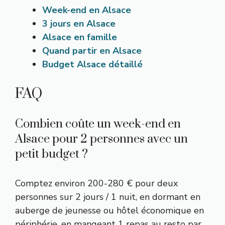
Week-end en Alsace
3 jours en Alsace
Alsace en famille
Quand partir en Alsace
Budget Alsace détaillé
FAQ
Combien coûte un week-end en
Alsace pour 2 personnes avec un
petit budget ?
Comptez environ 200-280 € pour deux
personnes sur 2 jours / 1 nuit, en dormant en
auberge de jeunesse ou hôtel économique en
périphérie, en mangeant 1 repas au resto par