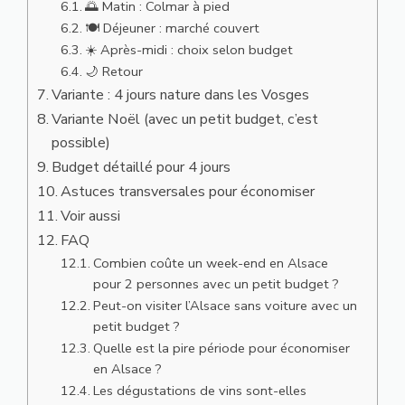
🌅 Matin : Colmar à pied
🍽️ Déjeuner : marché couvert
☀️ Après-midi : choix selon budget
🌙 Retour
Variante : 4 jours nature dans les Vosges
Variante Noël (avec un petit budget, c’est
possible)
Budget détaillé pour 4 jours
Astuces transversales pour économiser
Voir aussi
FAQ
Combien coûte un week-end en Alsace
pour 2 personnes avec un petit budget ?
Peut-on visiter l’Alsace sans voiture avec un
petit budget ?
Quelle est la pire période pour économiser
en Alsace ?
Les dégustations de vins sont-elles