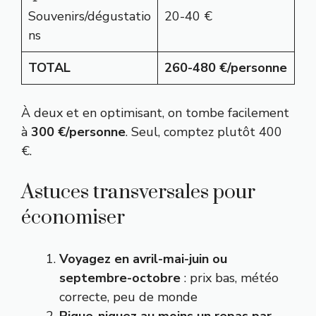
Souvenirs/dégustatio
20-40 €
ns
TOTAL
260-480 €/personne
À deux et en optimisant, on tombe facilement
à
300 €/personne
. Seul, comptez plutôt 400
€.
Astuces transversales pour
économiser
Voyagez en avril-mai-juin ou
septembre-octobre
: prix bas, météo
correcte, peu de monde