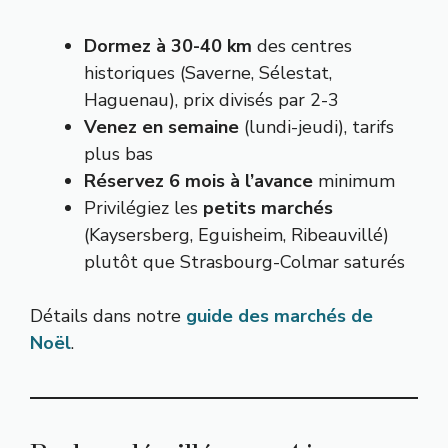
Dormez à 30-40 km
des centres
historiques (Saverne, Sélestat,
Haguenau), prix divisés par 2-3
Venez en semaine
(lundi-jeudi), tarifs
plus bas
Réservez 6 mois à l’avance
minimum
Privilégiez les
petits marchés
(Kaysersberg, Eguisheim, Ribeauvillé)
plutôt que Strasbourg-Colmar saturés
Détails dans notre
guide des marchés de
Noël
.