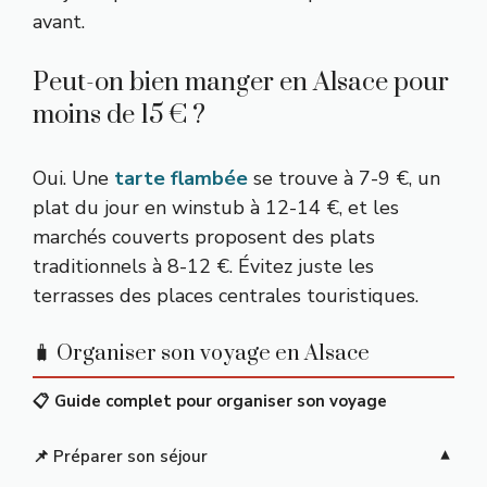
avant.
Peut-on bien manger en Alsace pour
moins de 15 € ?
Oui. Une
tarte flambée
se trouve à 7-9 €, un
plat du jour en winstub à 12-14 €, et les
marchés couverts proposent des plats
traditionnels à 8-12 €. Évitez juste les
terrasses des places centrales touristiques.
🧳 Organiser son voyage en Alsace
📋 Guide complet pour organiser son voyage
📌 Préparer son séjour