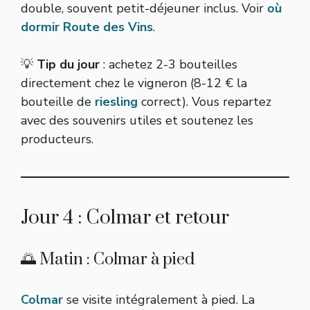
double, souvent petit-déjeuner inclus. Voir
où
dormir Route des Vins
.
💡
Tip du jour
: achetez 2-3 bouteilles
directement chez le vigneron (8-12 € la
bouteille de
riesling
correct). Vous repartez
avec des souvenirs utiles et soutenez les
producteurs.
Jour 4 : Colmar et retour
🌅 Matin : Colmar à pied
Colmar
se visite intégralement à pied. La