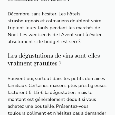
Décembre, sans hésiter. Les hôtels
strasbourgeois et colmariens doublent voire
triplent leurs tarifs pendant les marchés de
Noël. Les week-ends de l’Avent sont à éviter
absolument si le budget est serré.
Les dégustations de vins sont-elles
vraiment gratuites ?
Souvent oui, surtout dans les petits domaines
familiaux. Certaines maisons plus prestigieuses
facturent 5-15 € la dégustation, mais le
montant est généralement déduit si vous
achetez une bouteille. Présentez-vous
toujours poliment et n’hésitez pas à demander