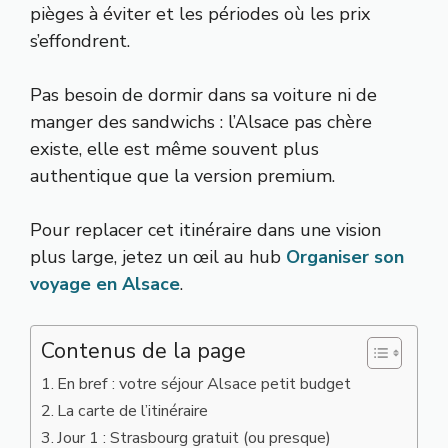
pièges à éviter et les périodes où les prix
s’effondrent.
Pas besoin de dormir dans sa voiture ni de
manger des sandwichs : l’Alsace pas chère
existe, elle est même souvent plus
authentique que la version premium.
Pour replacer cet itinéraire dans une vision
plus large, jetez un œil au hub
Organiser son
voyage en Alsace
.
Contenus de la page
En bref : votre séjour Alsace petit budget
La carte de l’itinéraire
Jour 1 : Strasbourg gratuit (ou presque)