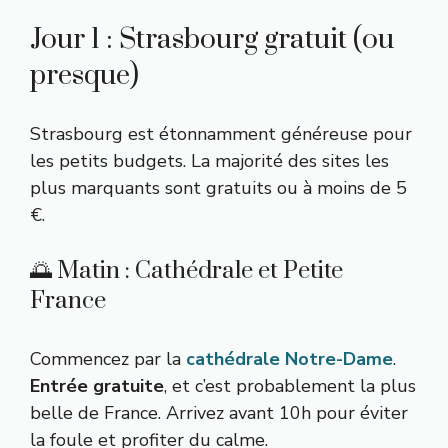
Jour 1 : Strasbourg gratuit (ou
presque)
Strasbourg est étonnamment généreuse pour
les petits budgets. La majorité des sites les
plus marquants sont gratuits ou à moins de 5
€.
🌅 Matin : Cathédrale et Petite
France
Commencez par la
cathédrale Notre-Dame
.
Entrée gratuite
, et c’est probablement la plus
belle de France. Arrivez avant 10h pour éviter
la foule et profiter du calme.