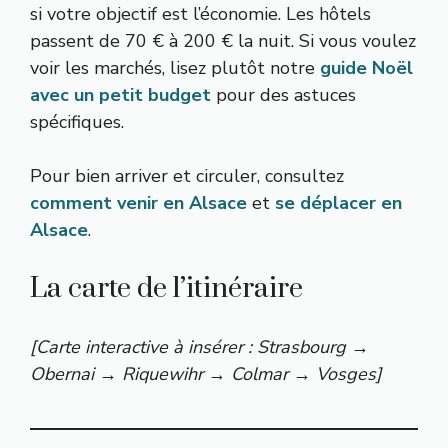
si votre objectif est l’économie. Les hôtels
passent de 70 € à 200 € la nuit. Si vous voulez
voir les marchés, lisez plutôt notre
guide Noël
avec un petit budget
pour des astuces
spécifiques.
Pour bien arriver et circuler, consultez
comment venir en Alsace
et
se déplacer en
Alsace
.
La carte de l’itinéraire
[Carte interactive à insérer : Strasbourg →
Obernai → Riquewihr → Colmar → Vosges]